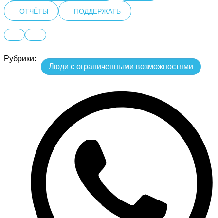
ОТЧЁТЫ
ПОДДЕРЖАТЬ
Рубрики:
Люди с ограниченными возможностями