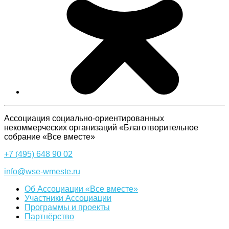
Ассоциация cоциально-ориентированных
некоммерческих организаций «Благотворительное
собрание «Все вместе»
+7 (495) 648 90 02
info@wse-wmeste.ru
Об Ассоциации «Все вместе»
Участники Ассоциации
Программы и проекты
Партнёрство