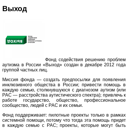
Выход
Фонд содействия решению проблем
аутизма в России «Выход» создан в декабре 2012 года
группой частных лиц.
Миссия фонда — создать предпосылки для появления
инклюзивного общества в России; привести помощь в
каждую семью, столкнувшуюся с диагнозом аутизм (или
РАС — расстройства аутистического спектра); привлечь к
работе государство, общество, профессиональное
сообщество, людей с РАС и их семьи.
Фонд поддерживает: пилотные проекты только в рамках
системной помощи, потому что тогда эта помощь придет
в каждую семью с РАС; проекты, которые могут быть