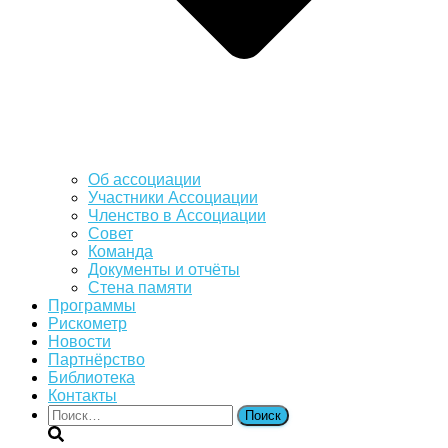
Об ассоциации
Участники Ассоциации
Членство в Ассоциации
Совет
Команда
Документы и отчёты
Стена памяти
Программы
Рискометр
Новости
Партнёрство
Библиотека
Контакты
Найти: