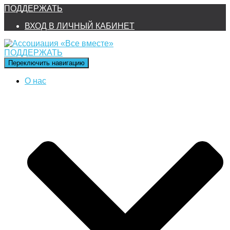
ПОДДЕРЖАТЬ
ВХОД В ЛИЧНЫЙ КАБИНЕТ
ПОДДЕРЖАТЬ
Переключить навигацию
О нас