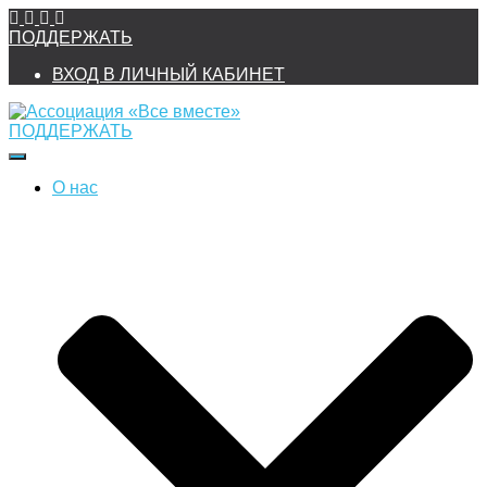
ПОДДЕРЖАТЬ
ВХОД В ЛИЧНЫЙ КАБИНЕТ
ПОДДЕРЖАТЬ
Переключить
навигацию
О нас