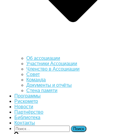
Об ассоциации
Участники Ассоциации
Членство в Ассоциации
Совет
Команда
Документы и отчёты
Стена памяти
Программы
Рискометр
Новости
Партнёрство
Библиотека
Контакты
Найти: