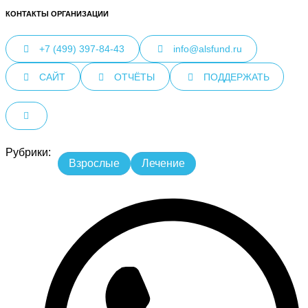
КОНТАКТЫ ОРГАНИЗАЦИИ
+7 (499) 397-84-43
info@alsfund.ru
САЙТ
ОТЧЁТЫ
ПОДДЕРЖАТЬ
Рубрики:
Взрослые
Лечение