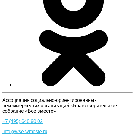
Ассоциация cоциально-ориентированных
некоммерческих организаций «Благотворительное
собрание «Все вместе»
+7 (495) 648 90 02
info@wse-wmeste.ru