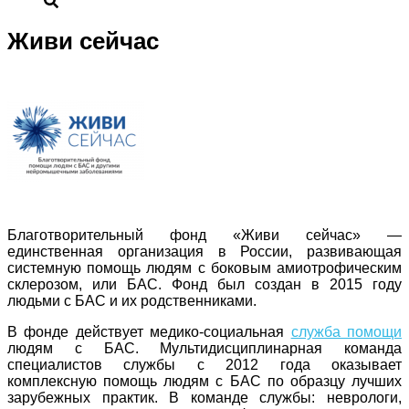
Живи сейчас
Благотворительный фонд «Живи сейчас» —
единственная организация в России, развивающая
системную помощь людям с боковым амиотрофическим
склерозом, или БАС. Фонд был создан в 2015 году
людьми с БАС и их родственниками.
В фонде действует медико-социальная
служба помощи
людям с БАС.
Мультидисциплинарная команда
специалистов службы с 2012 года оказывает
комплексную помощь людям с БАС по образцу лучших
зарубежных практик. В команде службы: неврологи,