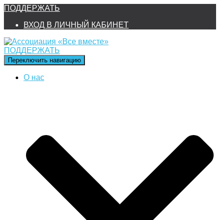
ПОДДЕРЖАТЬ
ВХОД В ЛИЧНЫЙ КАБИНЕТ
ПОДДЕРЖАТЬ
Переключить навигацию
О нас