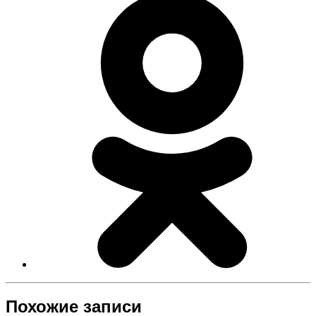
Похожие записи