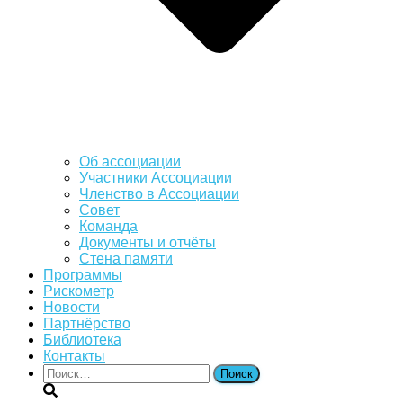
Об ассоциации
Участники Ассоциации
Членство в Ассоциации
Совет
Команда
Документы и отчёты
Стена памяти
Программы
Рискометр
Новости
Партнёрство
Библиотека
Контакты
Найти: