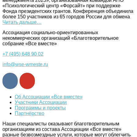
менеджмента 2023», организованная командой АНО
«Психологический центр «Форсайт» при поддержке
Фонда президентских грантов. Конференция объединила
более 150 участников из 65 городов России для обмена
Читать дальше…
Ассоциация cоциально-ориентированных
некоммерческих организаций «Благотворительное
собрание «Все вместе»
+7 (495) 648 90 02
info@wse-wmeste.ru
Об Ассоциации «Все вместе»
Участники Ассоциации
Программы и проекты
Партнёрство
Наши специалисты оказывают благотворительным
организациям из состава Ассоциации «Все вместе»
разные безвозмездные услуги, которые могут облегчить