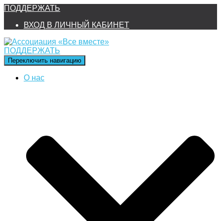
ПОДДЕРЖАТЬ
ВХОД В ЛИЧНЫЙ КАБИНЕТ
ПОДДЕРЖАТЬ
Переключить навигацию
О нас