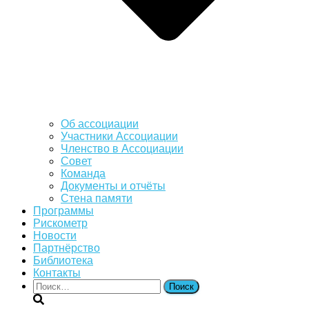
Об ассоциации
Участники Ассоциации
Членство в Ассоциации
Совет
Команда
Документы и отчёты
Стена памяти
Программы
Рискометр
Новости
Партнёрство
Библиотека
Контакты
Найти: