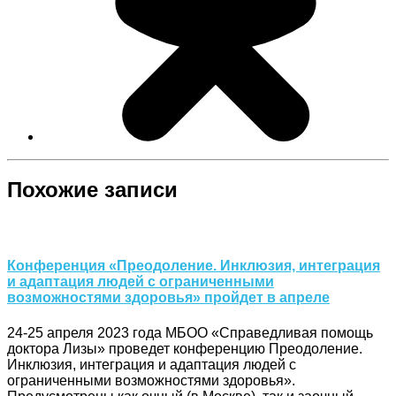
Похожие записи
Конференция «Преодоление. Инклюзия, интеграция
и адаптация людей с ограниченными
возможностями здоровья» пройдет в апреле
24-25 апреля 2023 года МБОО «Справедливая помощь
доктора Лизы» проведет конференцию Преодоление.
Инклюзия, интеграция и адаптация людей с
ограниченными возможностями здоровья».