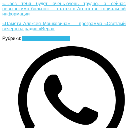
«…без тебя будет очень-очень трудно, а сейчас
невыносимо больно» — статья в Агентстве социальной
информации
«Памяти Алексея Мошковича» — программа «Светлый
вечер» на радио «Вера»
Рубрики:
Новости
Стена памяти