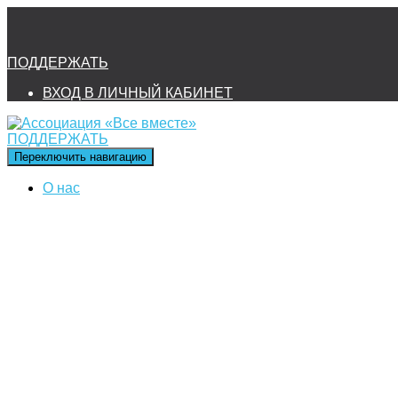
ПОДДЕРЖАТЬ
ВХОД В ЛИЧНЫЙ КАБИНЕТ
ПОДДЕРЖАТЬ
Переключить навигацию
О нас