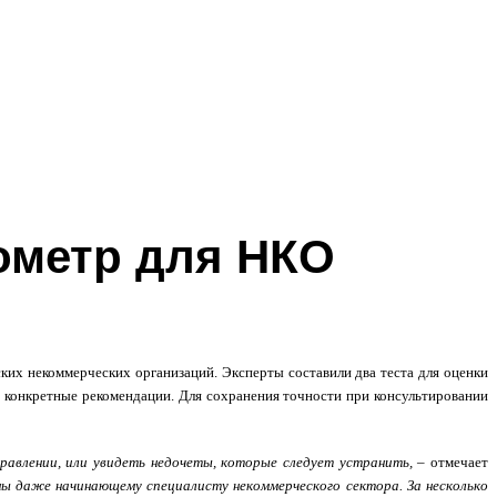
ометр для НКО
ких некоммерческих организаций.
Эксперты составили два теста для оценки
 конкретные рекомендации. Для сохранения точности при консультировании
равлении, или увидеть недочеты, которые следует устранить
,
– отмечает
 даже начинающему специалисту некоммерческого сектора. За несколько