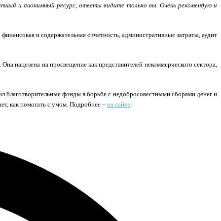
тный и анонимный ресурс, ответы видите только вы. Очень рекомендую и
, финансовая и содержательная отчетность, административные затраты, аудит
Она нацелена на просвещение как представителей некоммерческого сектора,
ил благотворительные фонды в борьбе с недобросовестными сборами денег и
ет, как помогать с умом. Подробнее –
на сайте
.