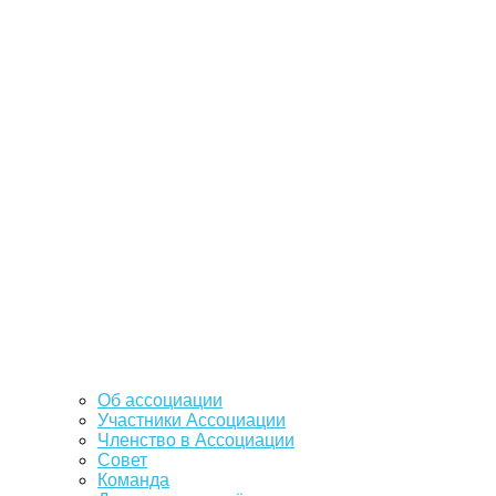
Об ассоциации
Участники Ассоциации
Членство в Ассоциации
Совет
Команда