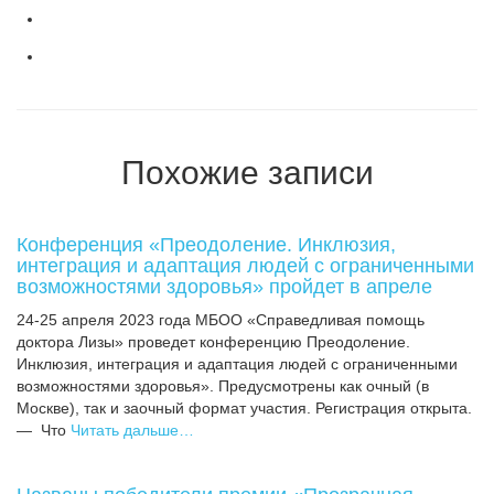
Похожие записи
Конференция «Преодоление. Инклюзия,
интеграция и адаптация людей с ограниченными
возможностями здоровья» пройдет в апреле
24-25 апреля 2023 года МБОО «Справедливая помощь
доктора Лизы» проведет конференцию Преодоление.
Инклюзия, интеграция и адаптация людей с ограниченными
возможностями здоровья». Предусмотрены как очный (в
Москве), так и заочный формат участия. Регистрация открыта.
— Что
Читать дальше…