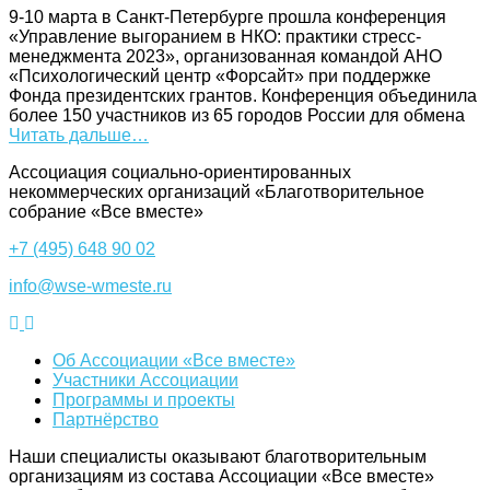
9-10 марта в Санкт-Петербурге прошла конференция
«Управление выгоранием в НКО: практики стресс-
менеджмента 2023», организованная командой АНО
«Психологический центр «Форсайт» при поддержке
Фонда президентских грантов. Конференция объединила
более 150 участников из 65 городов России для обмена
Читать дальше…
Ассоциация cоциально-ориентированных
некоммерческих организаций «Благотворительное
собрание «Все вместе»
+7 (495) 648 90 02
info@wse-wmeste.ru
Об Ассоциации «Все вместе»
Участники Ассоциации
Программы и проекты
Партнёрство
Наши специалисты оказывают благотворительным
организациям из состава Ассоциации «Все вместе»