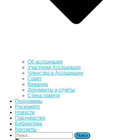
Об ассоциации
Участники Ассоциации
Членство в Ассоциации
Совет
Команда
Документы и отчёты
Стена памяти
Программы
Рискометр
Новости
Партнёрство
Библиотека
Контакты
Найти: