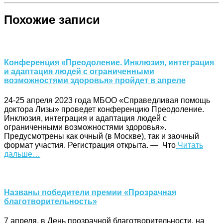
Похожие записи
Конференция «Преодоление. Инклюзия, интеграция
и адаптация людей с ограниченными
возможностями здоровья» пройдет в апреле
24-25 апреля 2023 года МБОО «Справедливая помощь
доктора Лизы» проведет конференцию Преодоление.
Инклюзия, интеграция и адаптация людей с
ограниченными возможностями здоровья».
Предусмотрены как очный (в Москве), так и заочный
формат участия. Регистрация открыта. — Что
Читать
дальше…
Названы победители премии «Прозрачная
благотворительность»
7 апреля, в День прозрачной благотворительности, на