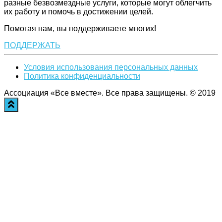
разные безвозмездные услуги, которые могут облегчить
их работу и помочь в достижении целей.
Помогая нам, вы поддерживаете многих!
ПОДДЕРЖАТЬ
Условия использования персональных данных
Политика конфиденциальности
Ассоциация «Все вместе». Все права защищены. © 2019