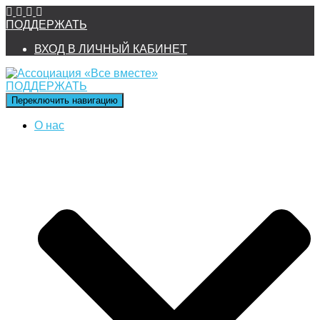
ПОДДЕРЖАТЬ
ВХОД В ЛИЧНЫЙ КАБИНЕТ
ПОДДЕРЖАТЬ
Переключить навигацию
О нас