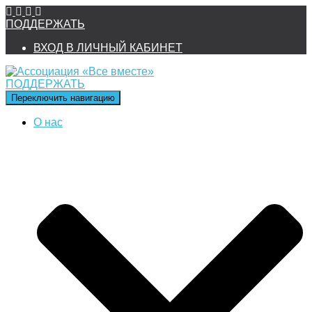
ПОДДЕРЖАТЬ
ВХОД В ЛИЧНЫЙ КАБИНЕТ
ПОДДЕРЖАТЬ
Переключить навигацию
О нас