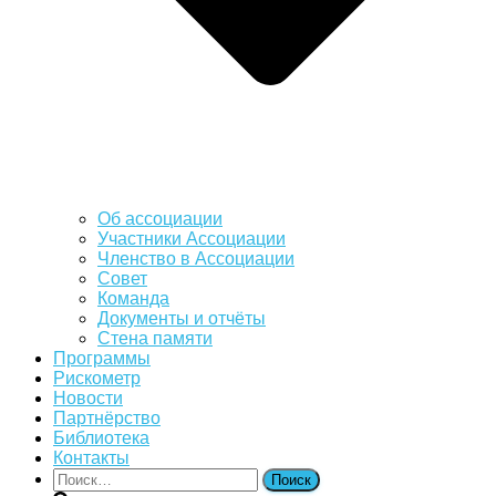
Об ассоциации
Участники Ассоциации
Членство в Ассоциации
Совет
Команда
Документы и отчёты
Стена памяти
Программы
Рискометр
Новости
Партнёрство
Библиотека
Контакты
Найти: