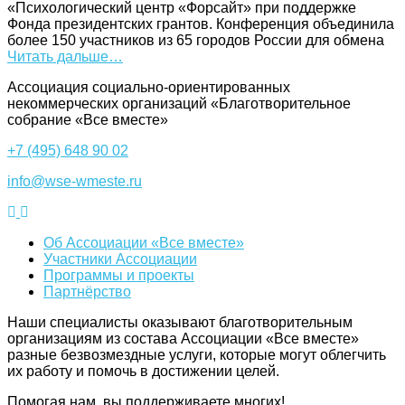
«Психологический центр «Форсайт» при поддержке
Фонда президентских грантов. Конференция объединила
более 150 участников из 65 городов России для обмена
Читать дальше…
Ассоциация cоциально-ориентированных
некоммерческих организаций «Благотворительное
собрание «Все вместе»
+7 (495) 648 90 02
info@wse-wmeste.ru
Об Ассоциации «Все вместе»
Участники Ассоциации
Программы и проекты
Партнёрство
Наши специалисты оказывают благотворительным
организациям из состава Ассоциации «Все вместе»
разные безвозмездные услуги, которые могут облегчить
их работу и помочь в достижении целей.
Помогая нам, вы поддерживаете многих!