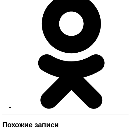
Похожие записи