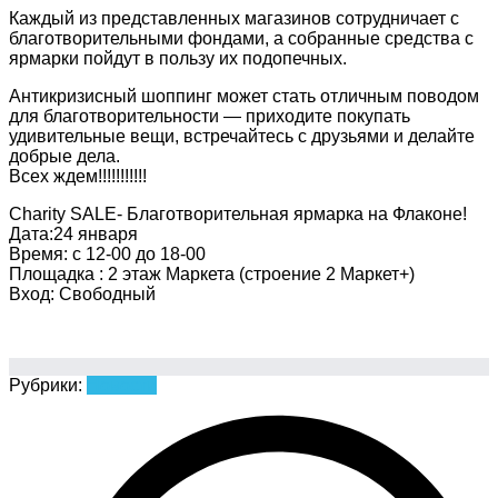
Каждый из представленных магазинов сотрудничает с
благотворительными фондами, а собранные средства с
ярмарки пойдут в пользу их подопечных.
Антикризисный шоппинг может стать отличным поводом
для благотворительности — приходите покупать
удивительные вещи, встречайтесь с друзьями и делайте
добрые дела.
Всех ждем!!!!!!!!!!!
Charity SALE- Благотворительная ярмарка на Флаконе!
Дата:24 января
Время: с 12-00 до 18-00
Площадка : 2 этаж Маркета (строение 2 Маркет+)
Вход: Свободный
Рубрики:
Новости