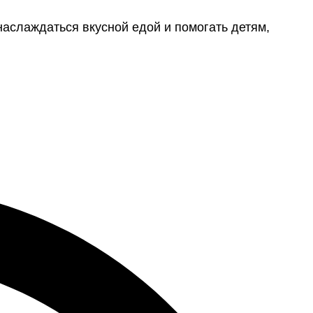
наслаждаться вкусной едой и помогать детям,