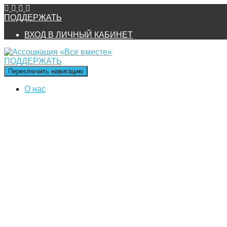
ПОДДЕРЖАТЬ
ВХОД В ЛИЧНЫЙ КАБИНЕТ
ПОДДЕРЖАТЬ
Переключить навигацию
О нас