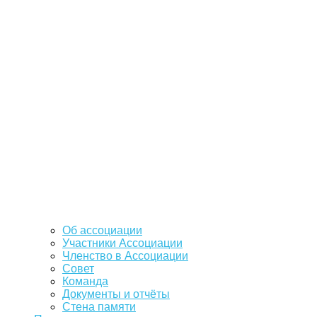
Об ассоциации
Участники Ассоциации
Членство в Ассоциации
Совет
Команда
Документы и отчёты
Стена памяти