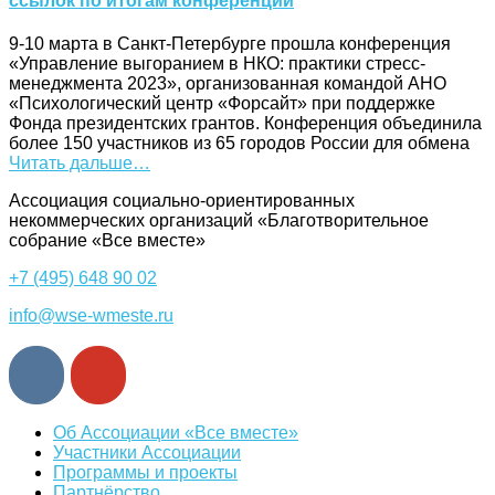
ссылок по итогам конференции
9-10 марта в Санкт-Петербурге прошла конференция
«Управление выгоранием в НКО: практики стресс-
менеджмента 2023», организованная командой АНО
«Психологический центр «Форсайт» при поддержке
Фонда президентских грантов. Конференция объединила
более 150 участников из 65 городов России для обмена
Читать дальше…
Ассоциация cоциально-ориентированных
некоммерческих организаций «Благотворительное
собрание «Все вместе»
+7 (495) 648 90 02
info@wse-wmeste.ru
Об Ассоциации «Все вместе»
Участники Ассоциации
Программы и проекты
Партнёрство