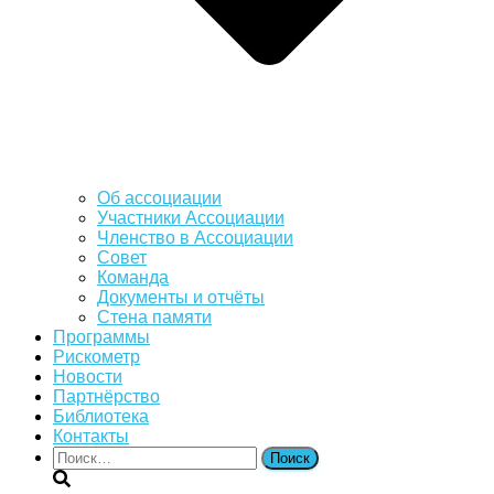
Об ассоциации
Участники Ассоциации
Членство в Ассоциации
Совет
Команда
Документы и отчёты
Стена памяти
Программы
Рискометр
Новости
Партнёрство
Библиотека
Контакты
Найти: