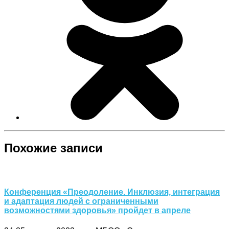
Похожие записи
Конференция «Преодоление. Инклюзия, интеграция
и адаптация людей с ограниченными
возможностями здоровья» пройдет в апреле