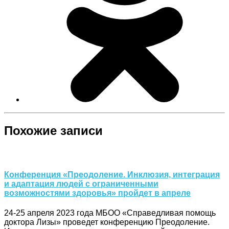
Похожие записи
Конференция «Преодоление. Инклюзия, интеграция
и адаптация людей с ограниченными
возможностями здоровья» пройдет в апреле
24-25 апреля 2023 года МБОО «Справедливая помощь
доктора Лизы» проведет конференцию Преодоление.