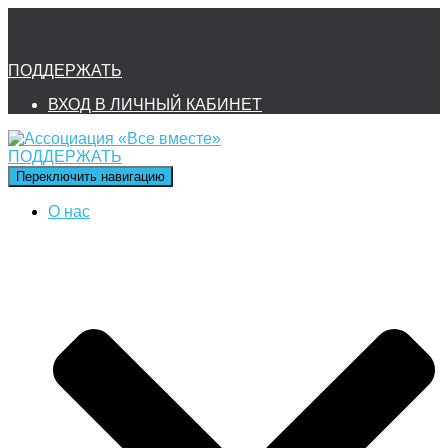
ПОДДЕРЖАТЬ
ВХОД В ЛИЧНЫЙ КАБИНЕТ
ПОДДЕРЖАТЬ
Переключить навигацию
О нас