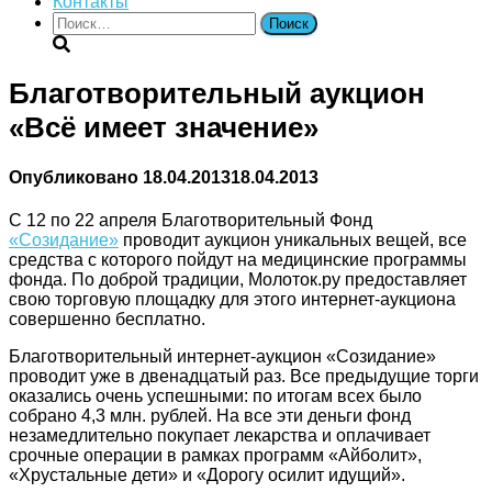
Контакты
Найти:
Благотворительный аукцион
«Всё имеет значение»
Опубликовано
18.04.2013
18.04.2013
C 12 по 22 апреля Благотворительный Фонд
«Созидание»
проводит аукцион уникальных вещей, все
средства с которого пойдут на медицинские программы
фонда. По доброй традиции, Молоток.ру предоставляет
свою торговую площадку для этого интернет-аукциона
совершенно бесплатно.
Благотворительный интернет-аукцион «Созидание»
проводит уже в двенадцатый раз. Все предыдущие торги
оказались очень успешными: по итогам всех было
собрано 4,3 млн. рублей. На все эти деньги фонд
незамедлительно покупает лекарства и оплачивает
срочные операции в рамках программ «Айболит»,
«Хрустальные дети» и «Дорогу осилит идущий».