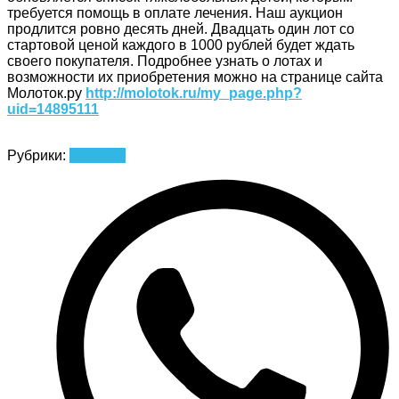
требуется помощь в оплате лечения. Наш аукцион
продлится ровно десять дней. Двадцать один лот со
стартовой ценой каждого в 1000 рублей будет ждать
своего покупателя. Подробнее узнать о лотах и
возможности их приобретения можно на странице сайта
Молоток.ру
http://molotok.ru/my_page.php?
uid=14895111
Рубрики:
Новости