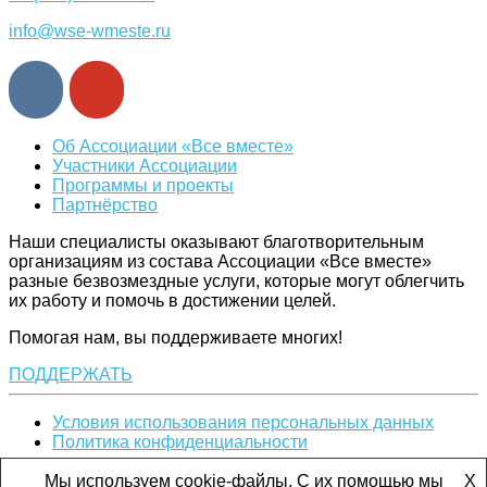
info@wse-wmeste.ru
Об Ассоциации «Все вместе»
Участники Ассоциации
Программы и проекты
Партнёрство
Наши специалисты оказывают благотворительным
организациям из состава Ассоциации «Все вместе»
разные безвозмездные услуги, которые могут облегчить
их работу и помочь в достижении целей.
Помогая нам, вы поддерживаете многих!
ПОДДЕРЖАТЬ
Условия использования персональных данных
Политика конфиденциальности
Ассоциация «Все вместе». Все права защищены. © 2019
Мы используем cookie-файлы. С их помощью мы
X