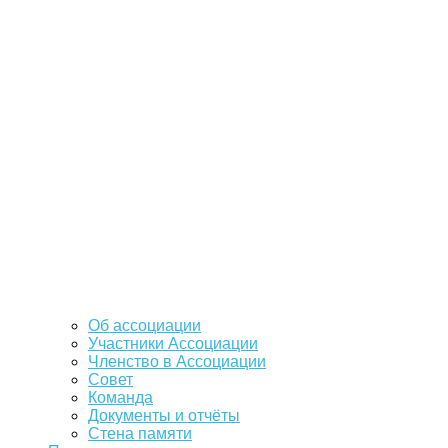
Об ассоциации
Участники Ассоциации
Членство в Ассоциации
Совет
Команда
Документы и отчёты
Стена памяти