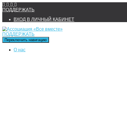
ПОДДЕРЖАТЬ
ВХОД В ЛИЧНЫЙ КАБИНЕТ
ПОДДЕРЖАТЬ
Переключить навигацию
О нас