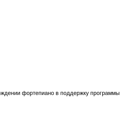
ождении фортепиано в поддержку программы