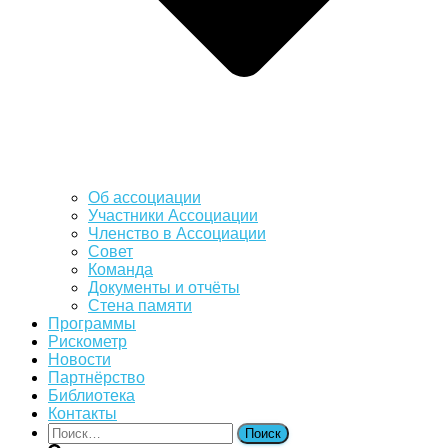
Об ассоциации
Участники Ассоциации
Членство в Ассоциации
Совет
Команда
Документы и отчёты
Стена памяти
Программы
Рискометр
Новости
Партнёрство
Библиотека
Контакты
Найти: