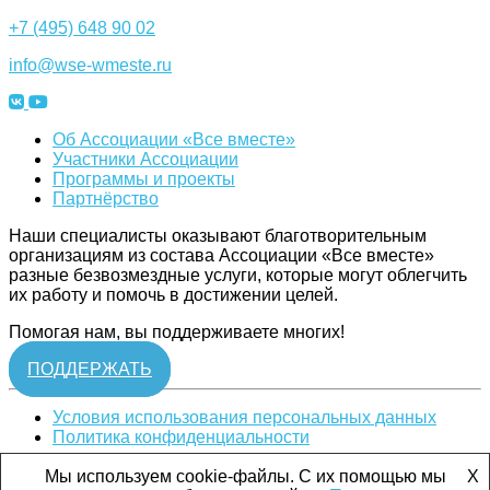
+7 (495) 648 90 02
info@wse-wmeste.ru
Об Ассоциации «Все вместе»
Участники Ассоциации
Программы и проекты
Партнёрство
Наши специалисты оказывают благотворительным
организациям из состава Ассоциации «Все вместе»
разные безвозмездные услуги, которые могут облегчить
их работу и помочь в достижении целей.
Помогая нам, вы поддерживаете многих!
ПОДДЕРЖАТЬ
Условия использования персональных данных
Политика конфиденциальности
Ассоциация «Все вместе». Все права защищены. © 2019
Мы используем cookie-файлы. С их помощью мы
X