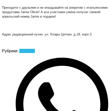
Приходите с друзьями и не опаздывайте на аперитив с итальянскими
продуктами Jamie Oliver! А все участники ужина получат свежий
апрельский номер Jamie в подарок!
Адрес редакционной кухни: ул. Клары Цеткин, д.18, корп.3.
Рубрики:
Новости