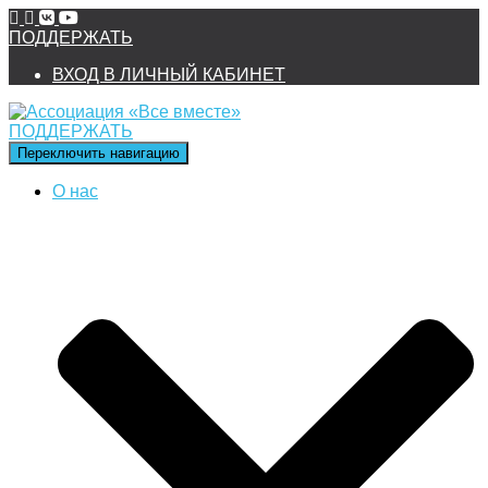
ПОДДЕРЖАТЬ
ВХОД В ЛИЧНЫЙ КАБИНЕТ
ПОДДЕРЖАТЬ
Переключить навигацию
О нас