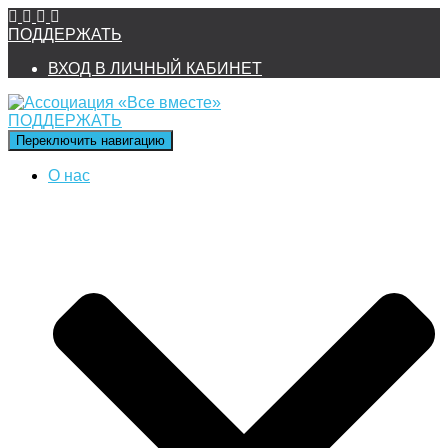
ПОДДЕРЖАТЬ
ВХОД В ЛИЧНЫЙ КАБИНЕТ
ПОДДЕРЖАТЬ
Переключить навигацию
О нас