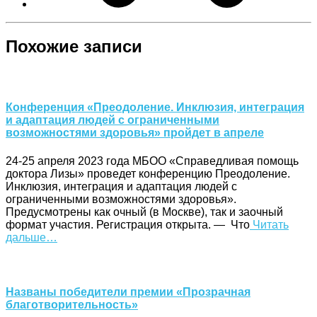
Похожие записи
Конференция «Преодоление. Инклюзия, интеграция
и адаптация людей с ограниченными
возможностями здоровья» пройдет в апреле
24-25 апреля 2023 года МБОО «Справедливая помощь
доктора Лизы» проведет конференцию Преодоление.
Инклюзия, интеграция и адаптация людей с
ограниченными возможностями здоровья».
Предусмотрены как очный (в Москве), так и заочный
формат участия. Регистрация открыта. — Что
Читать
дальше…
Названы победители премии «Прозрачная
благотворительность»