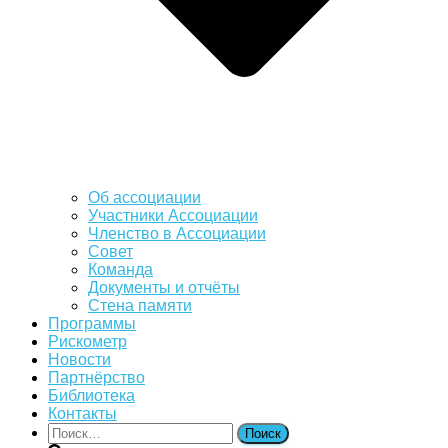
Об ассоциации
Участники Ассоциации
Членство в Ассоциации
Совет
Команда
Документы и отчёты
Стена памяти
Программы
Рискометр
Новости
Партнёрство
Библиотека
Контакты
Найти: