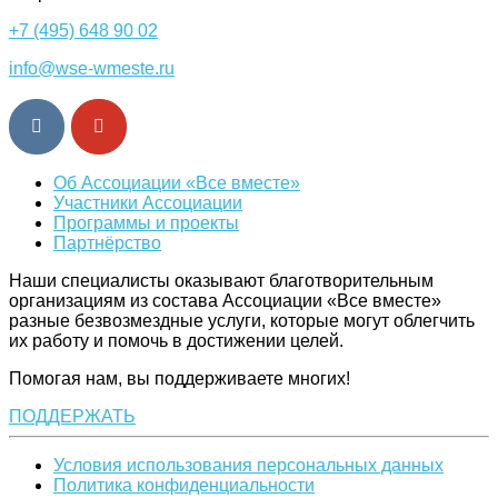
+7 (495) 648 90 02
info@wse-wmeste.ru
Об Ассоциации «Все вместе»
Участники Ассоциации
Программы и проекты
Партнёрство
Наши специалисты оказывают благотворительным
организациям из состава Ассоциации «Все вместе»
разные безвозмездные услуги, которые могут облегчить
их работу и помочь в достижении целей.
Помогая нам, вы поддерживаете многих!
ПОДДЕРЖАТЬ
Условия использования персональных данных
Политика конфиденциальности