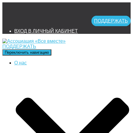
ПОДДЕРЖАТЬ
ВХОД В ЛИЧНЫЙ КАБИНЕТ
ПОДДЕРЖАТЬ
Переключить навигацию
О нас