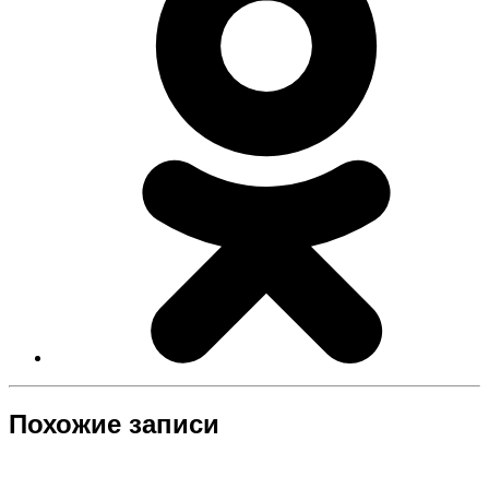
Похожие записи