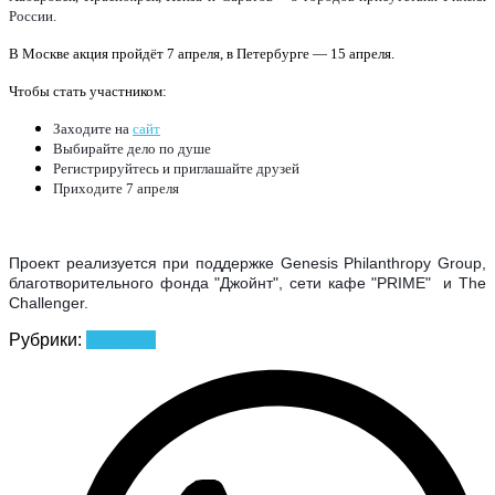
России.
В Москве акция пройдёт 7 апреля, в Петербурге — 15 апреля.
Чтобы стать участником:
Заходите на 
сайт
Выбирайте дело по душе
Регистрируйтесь и приглашайте друзей
Приходите 7 апреля
Проект реализуется при поддержке Genesis Philanthropy Group, 
благотворительного фонда "Джойнт", сети кафе "PRIME"  и The 
Challenger.
Рубрики:
Новости