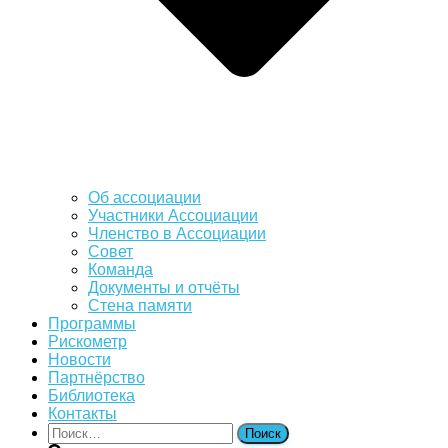
Об ассоциации
Участники Ассоциации
Членство в Ассоциации
Совет
Команда
Документы и отчёты
Стена памяти
Программы
Рискометр
Новости
Партнёрство
Библиотека
Контакты
Найти: