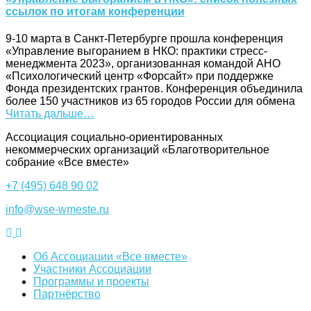
ссылок по итогам конференции
9-10 марта в Санкт-Петербурге прошла конференция
«Управление выгоранием в НКО: практики стресс-
менеджмента 2023», организованная командой АНО
«Психологический центр «Форсайт» при поддержке
Фонда президентских грантов. Конференция объединила
более 150 участников из 65 городов России для обмена
Читать дальше…
Ассоциация cоциально-ориентированных
некоммерческих организаций «Благотворительное
собрание «Все вместе»
+7 (495) 648 90 02
info@wse-wmeste.ru
Об Ассоциации «Все вместе»
Участники Ассоциации
Программы и проекты
Партнёрство