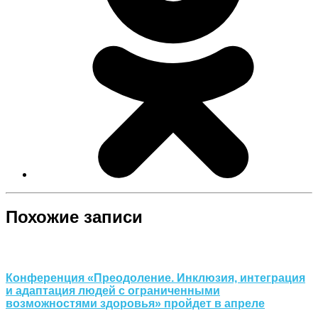
Похожие записи
Конференция «Преодоление. Инклюзия, интеграция
и адаптация людей с ограниченными
возможностями здоровья» пройдет в апреле