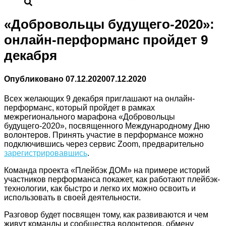
«Добровольцы будущего-2020»:
онлайн-перформанс пройдет 9
декабря
Опубликовано
07.12.2020
07.12.2020
Всех желающих 9 декабря приглашают на онлайн-
перформанс, который пройдет в рамках
межрегионального марафона «Добровольцы
будущего-2020», посвященного Международному Дню
волонтеров. Принять участие в перформансе можно
подключившись через сервис Zoom, предварительно
зарегистрировавшись
.
Команда проекта «Плейбэк ДОМ» на примере историй
участников перформанса покажет, как работают плейбэк-
технологии, как быстро и легко их можно освоить и
использовать в своей деятельности.
Разговор будет посвящен тому, как развиваются и чем
живут команды и сообщества волонтеров, обмену