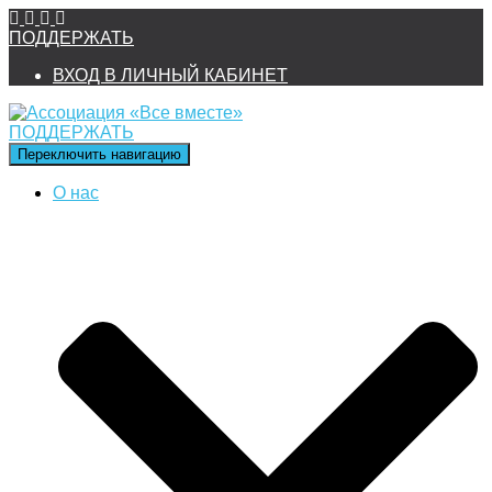
ПОДДЕРЖАТЬ
ВХОД В ЛИЧНЫЙ КАБИНЕТ
ПОДДЕРЖАТЬ
Переключить навигацию
О нас