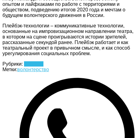
опытом и лайфхаками по работе с территориями и
обществом, подведению итогов 2020 года и мечтам о
будущем волонтерского движения в России.
Плейбэк-технологии – коммуникативные технологии,
основанные на импровизационном направлении театра,
в котором на сцене проигрываются истории зрителей,
рассказанные секундой ранее. Плейбэк работает и как
театральный проект в привычном смысле, и как способ
урегулирования социальных проблем.
Рубрики:
Новости
Метки:
волонтерство