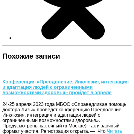
Похожие записи
Конференция «Преодоление. Инклюзия, интеграция
и адаптация людей с ограниченными
возможностями здоровья» пройдет в апреле
24-25 апреля 2023 года МБОО «Справедливая помощь
доктора Лизы» проведет конференцию Преодоление.
Инклюзия, интеграция и адаптация людей с
ограниченными возможностями здоровья».
Предусмотрены как очный (в Москве), так и заочный
формат участия. Регистрация открыта. — Что
Читать