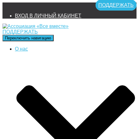
ПОДДЕРЖАТЬ
ВХОД В ЛИЧНЫЙ КАБИНЕТ
ПОДДЕРЖАТЬ
Переключить навигацию
О нас