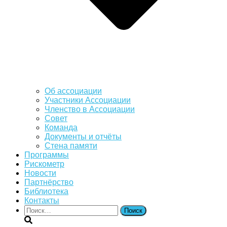
Об ассоциации
Участники Ассоциации
Членство в Ассоциации
Совет
Команда
Документы и отчёты
Стена памяти
Программы
Рискометр
Новости
Партнёрство
Библиотека
Контакты
Найти: