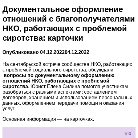
Документальное оформление
отношений с благополучателями
НКО, работающих с проблемой
сиротства: карточки
Опубликовано
04.12.2022
04.12.2022
На сентябрьской встрече сообщества НКО, работающих
с проблемой социального сиротства, обсуждали
вопросы по документальному оформлению
отношений НКО, работающих с проблемой
сиротства
. Юрист Елена Силина помогла участникам
разобраться с разными аспектами: составлением
договоров, хранением и использованием персональных
данных, оформлением передачи помощи и оказания
услуг.
Основная информация — на карточках.