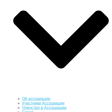
Об ассоциации
Участники Ассоциации
Членство в Ассоциации