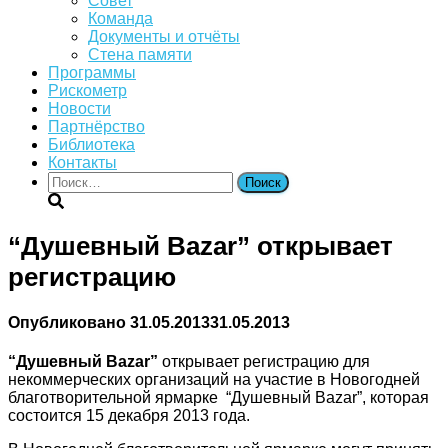
Совет
Команда
Документы и отчёты
Стена памяти
Программы
Рискометр
Новости
Партнёрство
Библиотека
Контакты
Найти:
“Душевный Bazar” открывает
регистрацию
Опубликовано
31.05.2013
31.05.2013
“Душевный Bazar”
открывает регистрацию для
некоммерческих организаций на участие в Новогодней
благотворительной ярмарке “Душевный Bazar”, которая
состоится 15 декабря 2013 года.