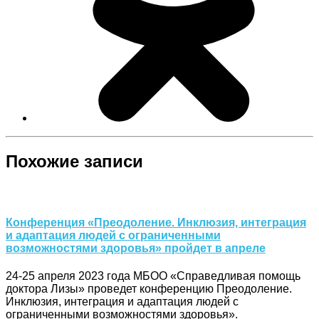
Похожие записи
Конференция «Преодоление. Инклюзия, интеграция
и адаптация людей с ограниченными
возможностями здоровья» пройдет в апреле
24-25 апреля 2023 года МБОО «Справедливая помощь
доктора Лизы» проведет конференцию Преодоление.
Инклюзия, интеграция и адаптация людей с
ограниченными возможностями здоровья».