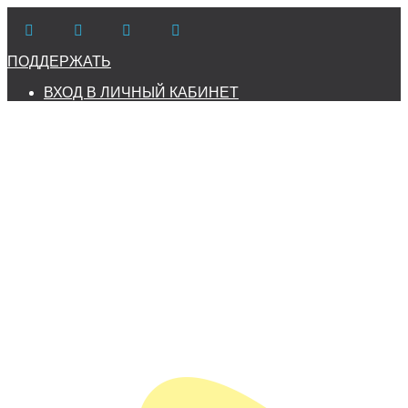
ПОДДЕРЖАТЬ
ВХОД В ЛИЧНЫЙ КАБИНЕТ