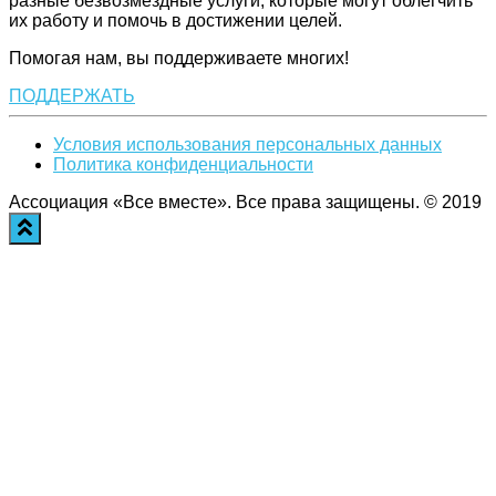
разные безвозмездные услуги, которые могут облегчить
их работу и помочь в достижении целей.
Помогая нам, вы поддерживаете многих!
ПОДДЕРЖАТЬ
Условия использования персональных данных
Политика конфиденциальности
Ассоциация «Все вместе». Все права защищены. © 2019