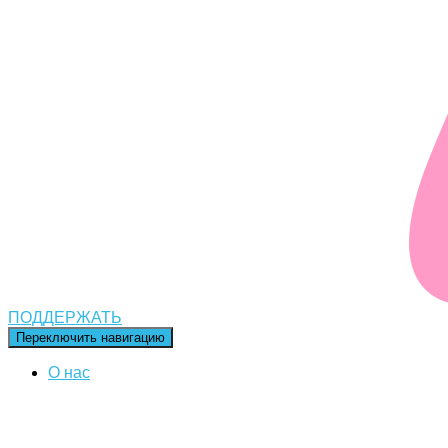
ПОДДЕРЖАТЬ
Переключить навигацию
О нас