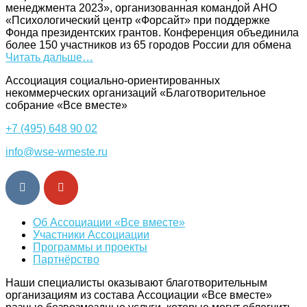
менеджмента 2023», организованная командой АНО
«Психологический центр «Форсайт» при поддержке
Фонда президентских грантов. Конференция объединила
более 150 участников из 65 городов России для обмена
Читать дальше…
Ассоциация cоциально-ориентированных
некоммерческих организаций «Благотворительное
собрание «Все вместе»
+7 (495) 648 90 02
info@wse-wmeste.ru
Об Ассоциации «Все вместе»
Участники Ассоциации
Программы и проекты
Партнёрство
Наши специалисты оказывают благотворительным
организациям из состава Ассоциации «Все вместе»