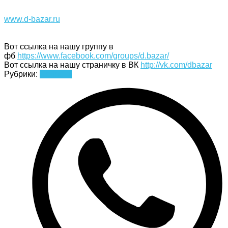
www.d-bazar.ru
Вот ссылка на нашу группу в
фб
https://www.facebook.com/
groups/d.bazar/
Вот ссылка на нашу страничку в ВК
http://vk.com/dbazar
Рубрики:
Новости