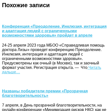
Похожие записи
Конференция «Преодоление. Инклюзия, интеграция
и адаптация людей с ограниченными
возможностями здоровья» пройдет в апреле
24-25 апреля 2023 года МБОО «Справедливая помощь
доктора Лизы» проведет конференцию Преодоление.
Инклюзия, интеграция и адаптация людей с
ограниченными возможностями здоровья».
Предусмотрены как очный (в Москве), так и заочный
формат участия. Регистрация открыта. — Что
Читать
дальше…
Названы победители премии «Прозрачная
благотворительность»
7 апреля, в День прозрачной благотворительности, на
онлайн-конференции «Минимизация рисков НКО: как не