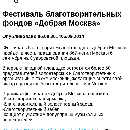
Фестиваль благотворительных
фондов «Добрая Москва»
Опубликовано
06.09.2014
06.09.2014
Фестиваль благотворительных фондов «Добрая Москва»
пройдет в честь празднования 867-летия Москвы 6
сентября на Суворовской площади.
Впервые на одной площадке встретятся более 50
представителей волонтерских и благотворительных
организаций, а также москвичи, желающие внести свой
вклад в развитие благотворительности в Москве.
В рамках фестиваля «Добрая Москва» состоится:
-благотворительная ярмарка,
-благотворительный велосипедный заезд,
-благотворительный забег
-концерт с участием популярных музыкальных
исполнителей.
Благотворительное собрание "Все Вместе"
стало