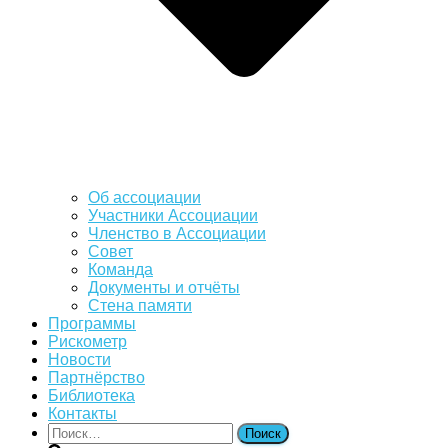
Об ассоциации
Участники Ассоциации
Членство в Ассоциации
Совет
Команда
Документы и отчёты
Стена памяти
Программы
Рискометр
Новости
Партнёрство
Библиотека
Контакты
Найти: