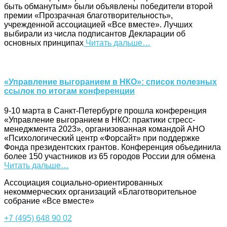
быть обманутым» были объявлены победители второй
премии «Прозрачная благотворительность»,
учрежденной ассоциацией «Все вместе». Лучших
выбирали из числа подписантов Декларации об
основных принципах
Читать дальше…
«Управление выгоранием в НКО»: список полезных
ссылок по итогам конференции
9-10 марта в Санкт-Петербурге прошла конференция
«Управление выгоранием в НКО: практики стресс-
менеджмента 2023», организованная командой АНО
«Психологический центр «Форсайт» при поддержке
Фонда президентских грантов. Конференция объединила
более 150 участников из 65 городов России для обмена
Читать дальше…
Ассоциация cоциально-ориентированных
некоммерческих организаций «Благотворительное
собрание «Все вместе»
+7 (495) 648 90 02