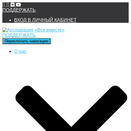
ПОДДЕРЖАТЬ
ВХОД В ЛИЧНЫЙ КАБИНЕТ
ПОДДЕРЖАТЬ
Переключить навигацию
О нас