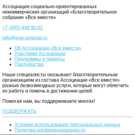
Ассоциация cоциально-ориентированных
некоммерческих организаций «Благотворительное
собрание «Все вместе»
+7 (495) 648 90 02
info@wse-wmeste.ru
Об Ассоциации «Все вместе»
Участники Ассоциации
Программы и проекты
Партнёрство
Наши специалисты оказывают благотворительным
организациям из состава Ассоциации «Все вместе»
разные безвозмездные услуги, которые могут облегчить
их работу и помочь в достижении целей.
Помогая нам, вы поддерживаете многих!
ПОДДЕРЖАТЬ
Условия использования персональных данных
Политика конфиденциальности