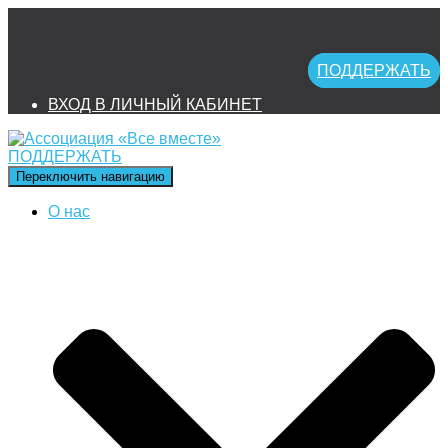
ПОДДЕРЖАТЬ
ВХОД В ЛИЧНЫЙ КАБИНЕТ
ПОДДЕРЖАТЬ
Переключить навигацию
О нас