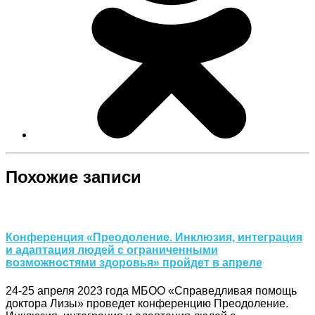
Похожие записи
Конференция «Преодоление. Инклюзия, интеграция
и адаптация людей с ограниченными
возможностями здоровья» пройдет в апреле
24-25 апреля 2023 года МБОО «Справедливая помощь
доктора Лизы» проведет конференцию Преодоление.