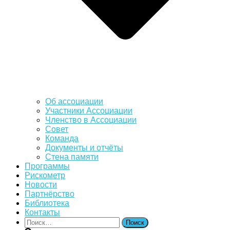
Об ассоциации
Участники Ассоциации
Членство в Ассоциации
Совет
Команда
Документы и отчёты
Стена памяти
Программы
Рискометр
Новости
Партнёрство
Библиотека
Контакты
Найти: