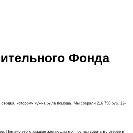
рительного Фонда
 сердца, которому нужна была помощь. Мы собрали 216 750 руб. 12-
ев. Помимо этого каждый желающий мог поучаствовать в лотерее и