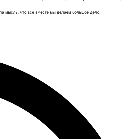
ыла мысль, что все вместе мы делаем большое дело.