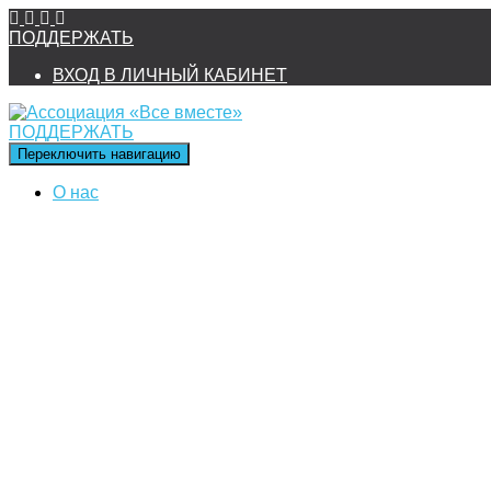
ПОДДЕРЖАТЬ
ВХОД В ЛИЧНЫЙ КАБИНЕТ
ПОДДЕРЖАТЬ
Переключить навигацию
О нас