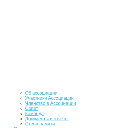
Об ассоциации
Участники Ассоциации
Членство в Ассоциации
Совет
Команда
Документы и отчёты
Стена памяти