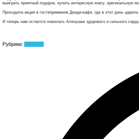
выиграть приятный подарок, купить интересную книгу, оригинальную м
Проходила акция в гостеприимном Денди-кафе, где в этот день царила
И теперь нам остается пожелать Аленушке здорового и сильного серд
Рубрики:
Новости