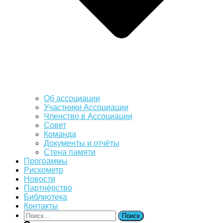
Об ассоциации
Участники Ассоциации
Членство в Ассоциации
Совет
Команда
Документы и отчёты
Стена памяти
Программы
Рискометр
Новости
Партнёрство
Библиотека
Контакты
Найти: