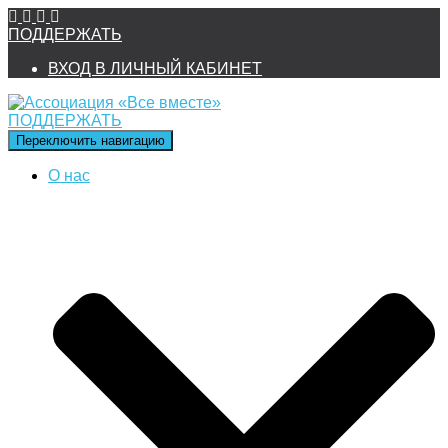
ПОДДЕРЖАТЬ
ВХОД В ЛИЧНЫЙ КАБИНЕТ
ПОДДЕРЖАТЬ
Переключить навигацию
О нас