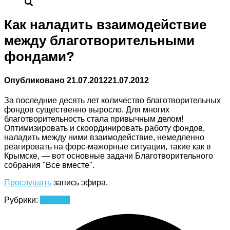
Как наладить взаимодействие
между благотворительными
фондами?
Опубликовано
21.07.2012
21.07.2012
За последние десять лет количество благотворительных
фондов существенно выросло. Для многих
благотворительность стала привычным делом!
Оптимизировать и скоординировать работу фондов,
наладить между ними взаимодействие, немедленно
реагировать на форс-мажорные ситуации, такие как в
Крымске, — вот основные задачи Благотворительного
собрания "Все вместе".
Прослушать
запись эфира.
Рубрики:
Мнения