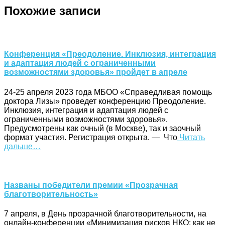
Похожие записи
Конференция «Преодоление. Инклюзия, интеграция
и адаптация людей с ограниченными
возможностями здоровья» пройдет в апреле
24-25 апреля 2023 года МБОО «Справедливая помощь
доктора Лизы» проведет конференцию Преодоление.
Инклюзия, интеграция и адаптация людей с
ограниченными возможностями здоровья».
Предусмотрены как очный (в Москве), так и заочный
формат участия. Регистрация открыта. — Что
Читать
дальше…
Названы победители премии «Прозрачная
благотворительность»
7 апреля, в День прозрачной благотворительности, на
онлайн-конференции «Минимизация рисков НКО: как не