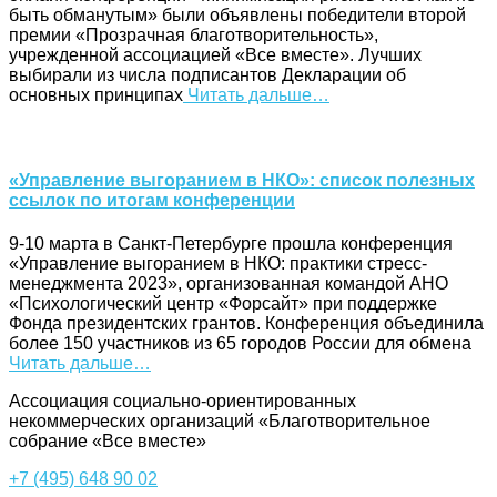
быть обманутым» были объявлены победители второй
премии «Прозрачная благотворительность»,
учрежденной ассоциацией «Все вместе». Лучших
выбирали из числа подписантов Декларации об
основных принципах
Читать дальше…
«Управление выгоранием в НКО»: список полезных
ссылок по итогам конференции
9-10 марта в Санкт-Петербурге прошла конференция
«Управление выгоранием в НКО: практики стресс-
менеджмента 2023», организованная командой АНО
«Психологический центр «Форсайт» при поддержке
Фонда президентских грантов. Конференция объединила
более 150 участников из 65 городов России для обмена
Читать дальше…
Ассоциация cоциально-ориентированных
некоммерческих организаций «Благотворительное
собрание «Все вместе»
+7 (495) 648 90 02