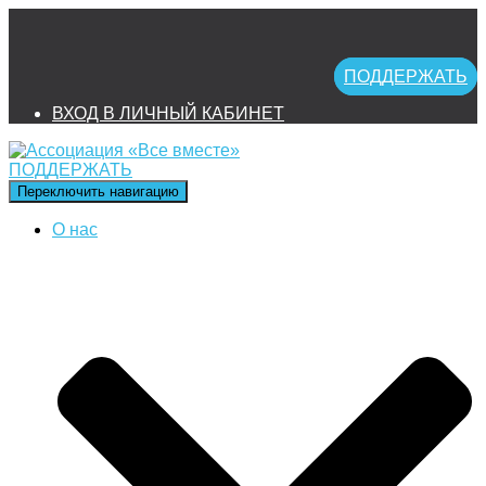
ПОДДЕРЖАТЬ
ВХОД В ЛИЧНЫЙ КАБИНЕТ
ПОДДЕРЖАТЬ
Переключить навигацию
О нас