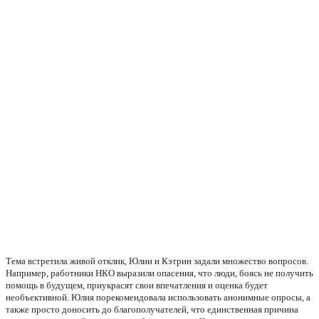
Тема встретила живой отклик, Юлии и Кэтрин задали множество вопросов. 
Например, работники НКО выразили опасения, что люди, боясь не получить 
помощь в будущем, приукрасят свои впечатления и оценка будет 
необъективной. Юлия порекомендовала использовать анонимные опросы, а 
также просто доносить до благополучателей, что единственная причина 