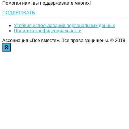
Помогая нам, вы поддерживаете многих!
ПОДДЕРЖАТЬ
Условия использования персональных данных
Политика конфиденциальности
Ассоциация «Все вместе». Все права защищены. © 2019