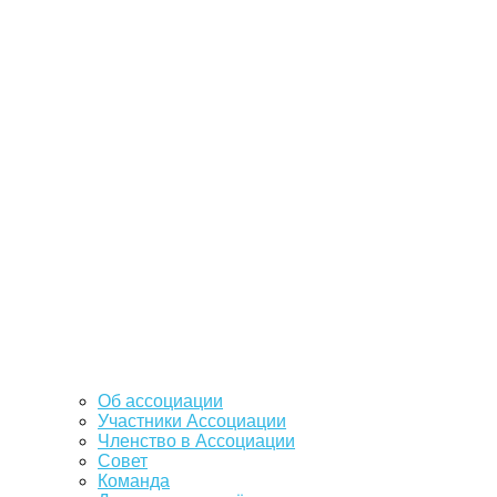
Об ассоциации
Участники Ассоциации
Членство в Ассоциации
Совет
Команда