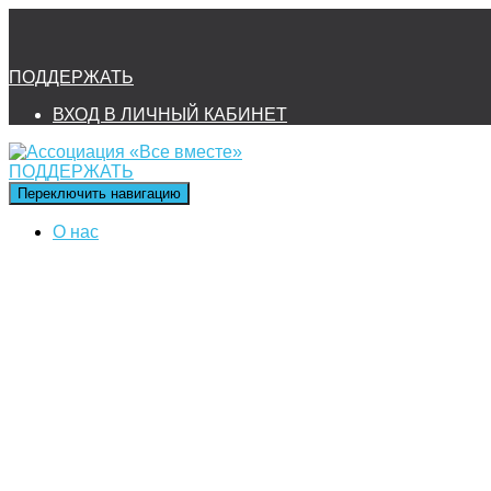
ПОДДЕРЖАТЬ
ВХОД В ЛИЧНЫЙ КАБИНЕТ
ПОДДЕРЖАТЬ
Переключить навигацию
О нас