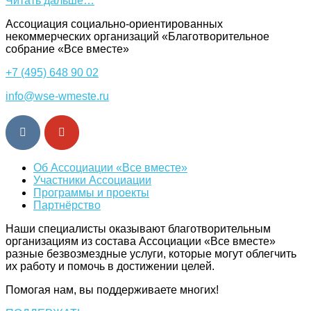
Читать дальше…
Ассоциация cоциально-ориентированных
некоммерческих организаций «Благотворительное
собрание «Все вместе»
+7 (495) 648 90 02
info@wse-wmeste.ru
Об Ассоциации «Все вместе»
Участники Ассоциации
Программы и проекты
Партнёрство
Наши специалисты оказывают благотворительным
организациям из состава Ассоциации «Все вместе»
разные безвозмездные услуги, которые могут облегчить
их работу и помочь в достижении целей.
Помогая нам, вы поддерживаете многих!