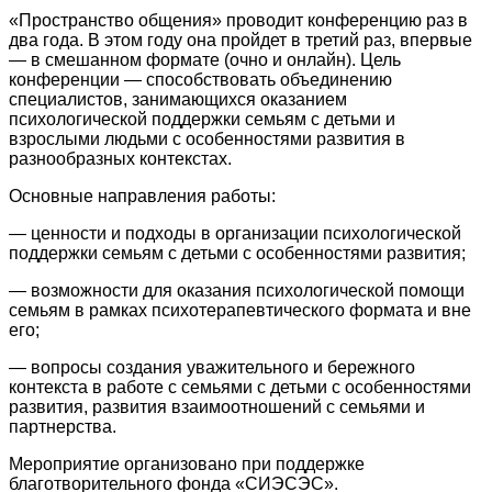
«Пространство общения» проводит конференцию раз в
два года. В этом году она пройдет в третий раз, впервые
— в смешанном формате (очно и онлайн). Цель
конференции — способствовать объединению
специалистов, занимающихся оказанием
психологической поддержки семьям с детьми и
взрослыми людьми с особенностями развития в
разнообразных контекстах.
Основные направления работы:
— ценности и подходы в организации психологической
поддержки семьям с детьми с особенностями развития;
— возможности для оказания психологической помощи
семьям в рамках психотерапевтического формата и вне
его;
— вопросы создания уважительного и бережного
контекста в работе с семьями с детьми с особенностями
развития, развития взаимоотношений с семьями и
партнерства.
Мероприятие организовано при поддержке
благотворительного фонда «СИЭСЭС».