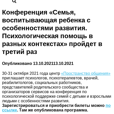
Конференция «Семья,
воспитывающая ребенка с
особенностями развития.
Психологическая помощь в
разных контекстах» пройдет в
третий раз
Опубликовано
13.10.2021
13.10.2021
30-31 октября 2021 года центр
«Пространство общения»
приглашает психологов, психотерапевтов, врачей,
реабилитологов, социальных работников,
представителей родительского сообщества и
организаторов сервисов на конференция по
психологической поддержке семей с детьми и взрослыми
людьми с особенностями развития.
Зарегистрироваться и приобрести билеты можно
по
ссылке
. Там же опубликована программа.