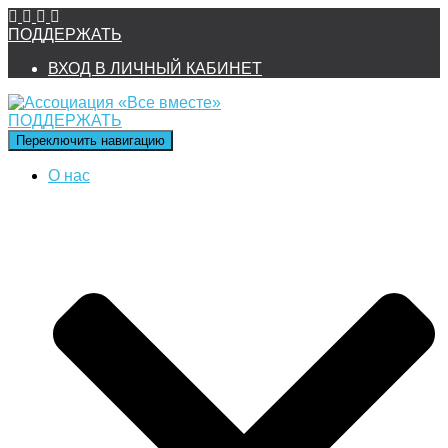
ПОДДЕРЖАТЬ
ВХОД В ЛИЧНЫЙ КАБИНЕТ
ПОДДЕРЖАТЬ
Переключить навигацию
О нас