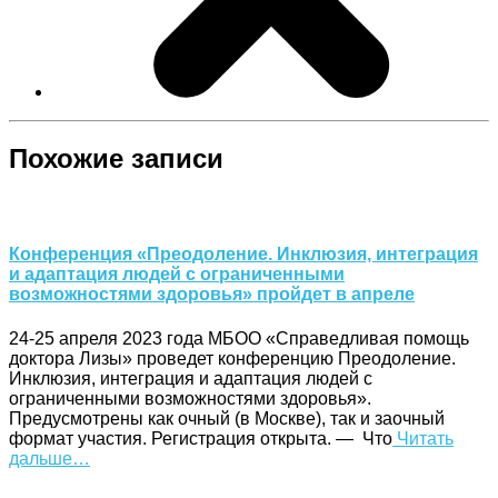
Похожие записи
Конференция «Преодоление. Инклюзия, интеграция
и адаптация людей с ограниченными
возможностями здоровья» пройдет в апреле
24-25 апреля 2023 года МБОО «Справедливая помощь
доктора Лизы» проведет конференцию Преодоление.
Инклюзия, интеграция и адаптация людей с
ограниченными возможностями здоровья».
Предусмотрены как очный (в Москве), так и заочный
формат участия. Регистрация открыта. — Что
Читать
дальше…