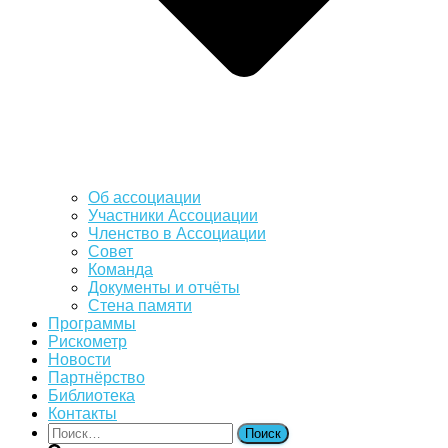
Об ассоциации
Участники Ассоциации
Членство в Ассоциации
Совет
Команда
Документы и отчёты
Стена памяти
Программы
Рискометр
Новости
Партнёрство
Библиотека
Контакты
Найти: