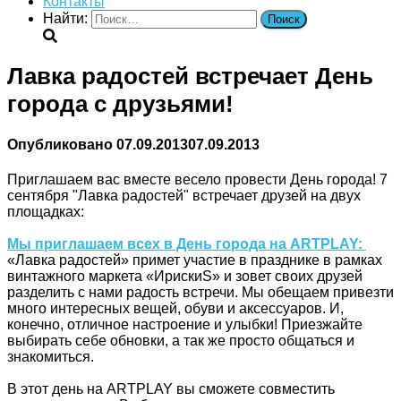
Контакты
Найти:
Лавка радостей встречает День
города с друзьями!
Опубликовано
07.09.2013
07.09.2013
Приглашаем вас вместе весело провести День города! 7
сентября "Лавка радостей" встречает друзей на двух
площадках:
Мы приглашаем всех в День города на ARTPLAY:
«Лавка радостей» примет участие в празднике в рамках
винтажного маркета «ИрискиS» и зовет своих друзей
разделить с нами радость встречи. Мы обещаем привезти
много интересных вещей, обуви и аксессуаров. И,
конечно, отличное настроение и улыбки! Приезжайте
выбирать себе обновки, а так же просто общаться и
знакомиться.
В этот день на ARTPLAY вы сможете совместить