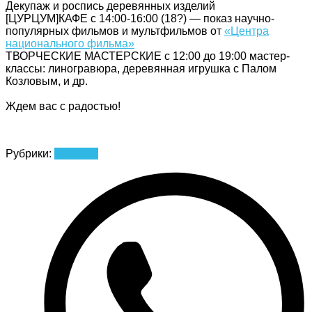
Декупаж и роспись деревянных изделий
[ЦУРЦУМ]КАФЕ с 14:00-16:00 (18?) — показ научно-
популярных фильмов и мультфильмов от
«Центра
национального фильма»
ТВОРЧЕСКИЕ МАСТЕРСКИЕ с 12:00 до 19:00 мастер-
классы: линогравюра, деревянная игрушка с Палом
Козловым, и др.
Ждем вас с радостью!
Рубрики:
Новости