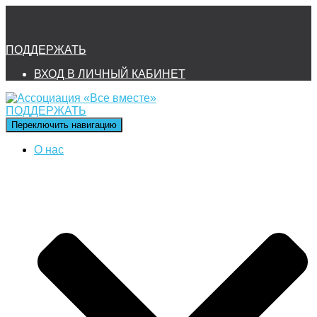
ПОДДЕРЖАТЬ
ВХОД В ЛИЧНЫЙ КАБИНЕТ
ПОДДЕРЖАТЬ
Переключить навигацию
О нас