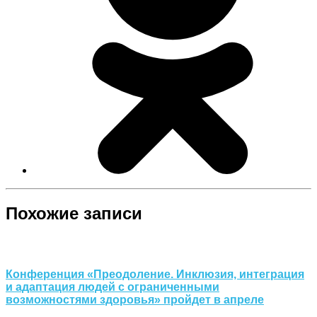
Похожие записи
Конференция «Преодоление. Инклюзия, интеграция
и адаптация людей с ограниченными
возможностями здоровья» пройдет в апреле