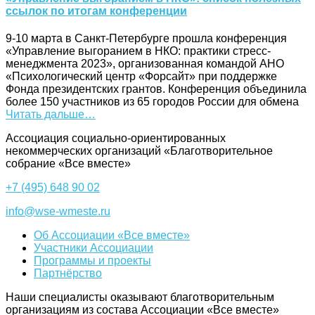
ссылок по итогам конференции
9-10 марта в Санкт-Петербурге прошла конференция
«Управление выгоранием в НКО: практики стресс-
менеджмента 2023», организованная командой АНО
«Психологический центр «Форсайт» при поддержке
Фонда президентских грантов. Конференция объединила
более 150 участников из 65 городов России для обмена
Читать дальше…
Ассоциация cоциально-ориентированных
некоммерческих организаций «Благотворительное
собрание «Все вместе»
+7 (495) 648 90 02
info@wse-wmeste.ru
Об Ассоциации «Все вместе»
Участники Ассоциации
Программы и проекты
Партнёрство
Наши специалисты оказывают благотворительным
организациям из состава Ассоциации «Все вместе»