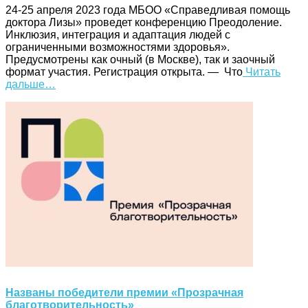
24-25 апреля 2023 года МБОО «Справедливая помощь
доктора Лизы» проведет конференцию Преодоление.
Инклюзия, интеграция и адаптация людей с
ограниченными возможностями здоровья».
Предусмотрены как очный (в Москве), так и заочный
формат участия. Регистрация открыта. — Что
Читать
дальше…
Названы победители премии «Прозрачная
благотворительность»