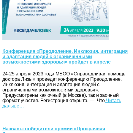
Конференция «Преодоление. Инклюзия, интеграция
и адаптация людей с ограниченными
возможностями здоровья» пройдет в апреле
24-25 апреля 2023 года МБОО «Справедливая помощь
доктора Лизы» проведет конференцию Преодоление.
Инклюзия, интеграция и адаптация людей с
ограниченными возможностями здоровья».
Предусмотрены как очный (в Москве), так и заочный
формат участия. Регистрация открыта. — Что
Читать
дальше…
Названы победители премии «Прозрачная