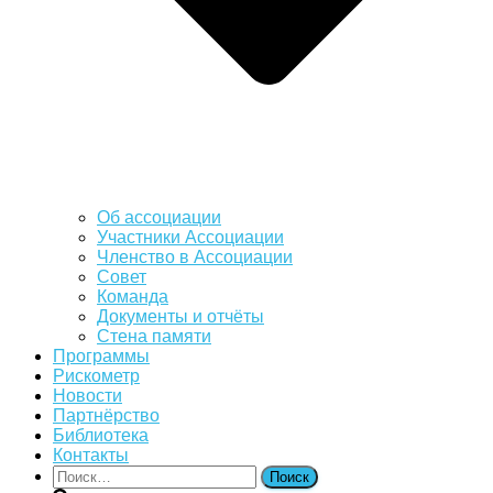
Об ассоциации
Участники Ассоциации
Членство в Ассоциации
Совет
Команда
Документы и отчёты
Стена памяти
Программы
Рискометр
Новости
Партнёрство
Библиотека
Контакты
Найти: