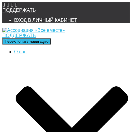
ПОДДЕРЖАТЬ
ВХОД В ЛИЧНЫЙ КАБИНЕТ
ПОДДЕРЖАТЬ
Переключить навигацию
О нас