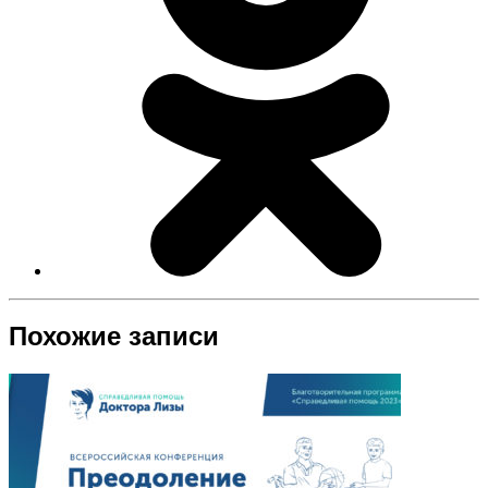
Похожие записи