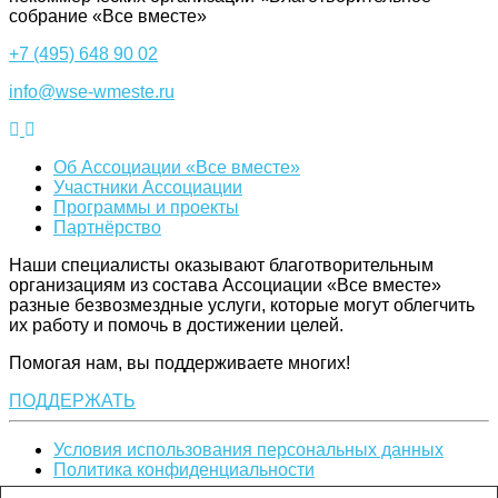
собрание «Все вместе»
+7 (495) 648 90 02
info@wse-wmeste.ru
Об Ассоциации «Все вместе»
Участники Ассоциации
Программы и проекты
Партнёрство
Наши специалисты оказывают благотворительным
организациям из состава Ассоциации «Все вместе»
разные безвозмездные услуги, которые могут облегчить
их работу и помочь в достижении целей.
Помогая нам, вы поддерживаете многих!
ПОДДЕРЖАТЬ
Условия использования персональных данных
Политика конфиденциальности