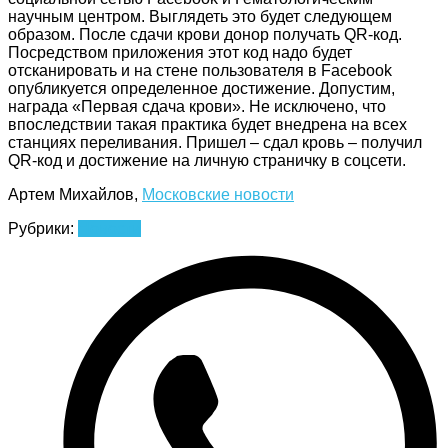
научным центром. Выглядеть это будет следующем
образом. После сдачи крови донор получать QR-код.
Посредством приложения этот код надо будет
отсканировать и на стене пользователя в Facebook
опубликуется определенное достижение. Допустим,
награда «Первая сдача крови». Не исключено, что
впоследствии такая практика будет внедрена на всех
станциях переливания. Пришел – сдал кровь – получил
QR-код и достижение на личную страничку в соцсети.
Артем Михайлов,
Московские новости
Рубрики:
Новости