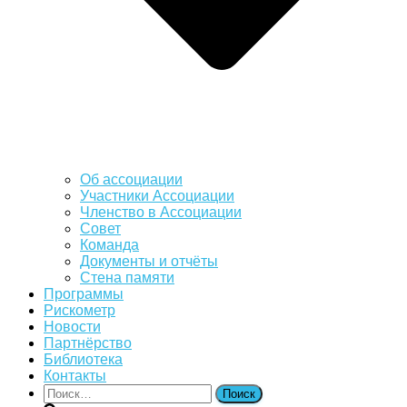
Об ассоциации
Участники Ассоциации
Членство в Ассоциации
Совет
Команда
Документы и отчёты
Стена памяти
Программы
Рискометр
Новости
Партнёрство
Библиотека
Контакты
Найти: