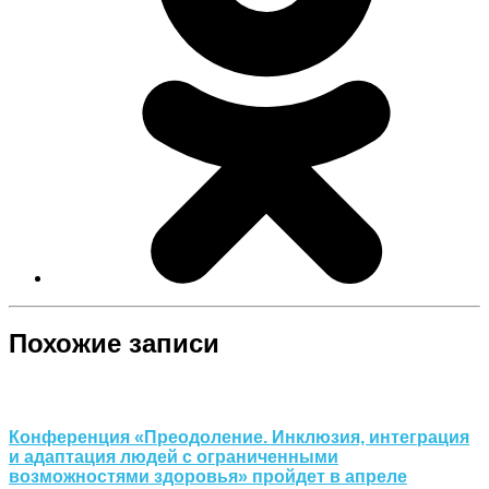
Похожие записи
Конференция «Преодоление. Инклюзия, интеграция
и адаптация людей с ограниченными
возможностями здоровья» пройдет в апреле