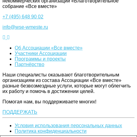
некоммерческих организаций «Благотворительное
собрание «Все вместе»
+7 (495) 648 90 02
info@wse-wmeste.ru
Об Ассоциации «Все вместе»
Участники Ассоциации
Программы и проекты
Партнёрство
Наши специалисты оказывают благотворительным
организациям из состава Ассоциации «Все вместе»
разные безвозмездные услуги, которые могут облегчить
их работу и помочь в достижении целей.
Помогая нам, вы поддерживаете многих!
ПОДДЕРЖАТЬ
Условия использования персональных данных
Политика конфиденциальности