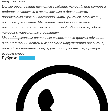
нарушениями.
Целью организации является создание условий, при которых
ребенок и взрослый с психическими и физическими
проблемами смог бы достойно жить, учиться, отдыхать,
посильно работать. Мы хотим, чтобы в обществе
постепенно сложился положительный образ семьи, где есть
человек с нарушениями развития.
Мы поддерживаем различные современные формы обучения
и социализации детей и взрослых с нарушениями развития,
проводим семейные лагеря, распространяем информацию,
издаем книги.
Рубрики:
Новости