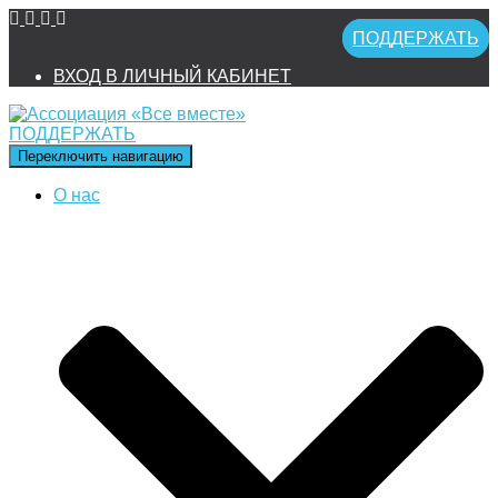
ПОДДЕРЖАТЬ
ВХОД В ЛИЧНЫЙ КАБИНЕТ
ПОДДЕРЖАТЬ
Переключить навигацию
О нас