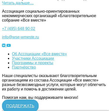
Читать дальше…
Ассоциация cоциально-ориентированных
некоммерческих организаций «Благотворительное
собрание «Все вместе»
+7 (495) 648 90 02
info@wse-wmeste.ru
Об Ассоциации «Все вместе»
Участники Ассоциации
Программы и проекты
Партнёрство
Наши специалисты оказывают благотворительным
организациям из состава Ассоциации «Все вместе»
разные безвозмездные услуги, которые могут облегчить
их работу и помочь в достижении целей.
Помогая нам, вы поддерживаете многих!
ПОДДЕРЖАТЬ