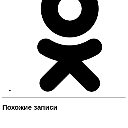
Похожие записи