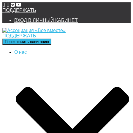
ПОДДЕРЖАТЬ
ВХОД В ЛИЧНЫЙ КАБИНЕТ
ПОДДЕРЖАТЬ
Переключить навигацию
О нас