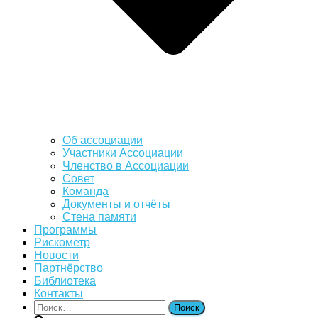
Об ассоциации
Участники Ассоциации
Членство в Ассоциации
Совет
Команда
Документы и отчёты
Стена памяти
Программы
Рискометр
Новости
Партнёрство
Библиотека
Контакты
Найти: