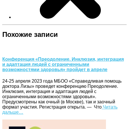
Похожие записи
Конференция «Преодоление. Инклюзия, интеграция
и адаптация людей с ограниченными
возможностями здоровья» пройдет в апреле
24-25 апреля 2023 года МБОО «Справедливая помощь
доктора Лизы» проведет конференцию Преодоление.
Инклюзия, интеграция и адаптация людей с
ограниченными возможностями здоровья».
Предусмотрены как очный (в Москве), так и заочный
формат участия. Регистрация открыта. — Что
Читать
дальше…