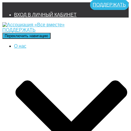
ПОДДЕРЖАТЬ
ВХОД В ЛИЧНЫЙ КАБИНЕТ
ПОДДЕРЖАТЬ
Переключить навигацию
О нас