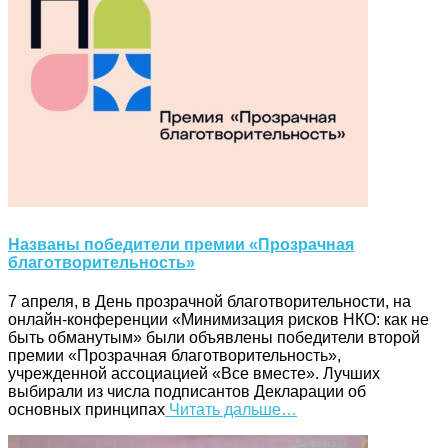
Названы победители премии «Прозрачная
благотворительность»
7 апреля, в День прозрачной благотворительности, на
онлайн-конференции «Минимизация рисков НКО: как не
быть обманутым» были объявлены победители второй
премии «Прозрачная благотворительность»,
учрежденной ассоциацией «Все вместе». Лучших
выбирали из числа подписантов Декларации об
основных принципах
Читать дальше…