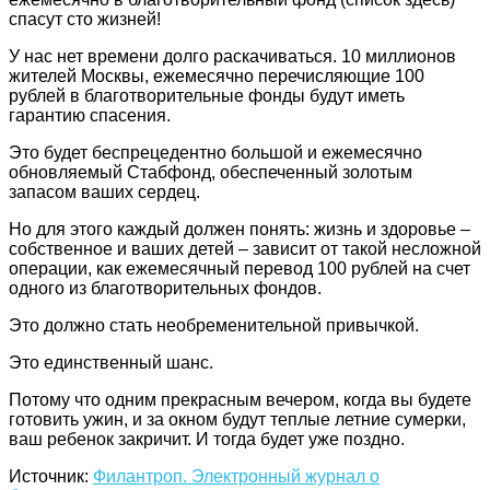
спасут сто жизней!
У нас нет времени долго раскачиваться. 10 миллионов
жителей Москвы, ежемесячно перечисляющие 100
рублей в благотворительные фонды будут иметь
гарантию спасения.
Это будет беспрецедентно большой и ежемесячно
обновляемый Стабфонд, обеспеченный золотым
запасом ваших сердец.
Но для этого каждый должен понять: жизнь и здоровье –
собственное и ваших детей – зависит от такой несложной
операции, как ежемесячный перевод 100 рублей на счет
одного из благотворительных фондов.
Это должно стать необременительной привычкой.
Это единственный шанс.
Потому что одним прекрасным вечером, когда вы будете
готовить ужин, и за окном будут теплые летние сумерки,
ваш ребенок закричит. И тогда будет уже поздно.
Источник:
Филантроп. Электронный журнал о