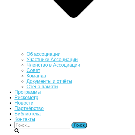
Об ассоциации
Участники Ассоциации
Членство в Ассоциации
Совет
Команда
Документы и отчёты
Стена памяти
Программы
Рискометр
Новости
Партнёрство
Библиотека
Контакты
Найти: