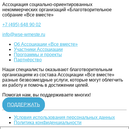
Ассоциация cоциально-ориентированных
некоммерческих организаций «Благотворительное
собрание «Все вместе»
+7 (495) 648 90 02
info@wse-wmeste.ru
Об Ассоциации «Все вместе»
Участники Ассоциации
Программы и проекты
Партнёрство
Наши специалисты оказывают благотворительным
организациям из состава Ассоциации «Все вместе»
разные безвозмездные услуги, которые могут облегчить
их работу и помочь в достижении целей.
Помогая нам, вы поддерживаете многих!
ПОДДЕРЖАТЬ
Условия использования персональных данных
Политика конфиденциальности