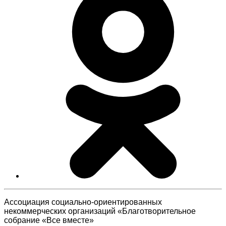
Ассоциация cоциально-ориентированных
некоммерческих организаций «Благотворительное
собрание «Все вместе»