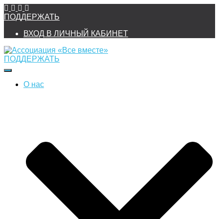
ПОДДЕРЖАТЬ
ВХОД В ЛИЧНЫЙ КАБИНЕТ
ПОДДЕРЖАТЬ
Переключить
навигацию
О нас