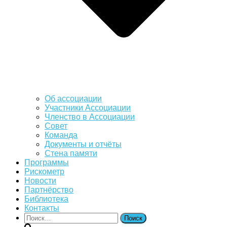
Об ассоциации
Участники Ассоциации
Членство в Ассоциации
Совет
Команда
Документы и отчёты
Стена памяти
Программы
Рискометр
Новости
Партнёрство
Библиотека
Контакты
Найти: