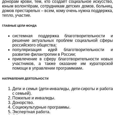
донорам крови, тем, кто создаёт социальное искусство,
юным волонтёрам, сотрудникам детских домов, больниц,
домов престарелых – всем, кому очень нужна поддержка,
тепло, участие.
ГЛАВНЫЕ ЦЕЛИ ФОНДА
системная поддержка благотворительности и
решение актуальных проблем социальной сферы
российского общества;
популяризация идей благотворительности и
развитие филантропии в России;
привлечение в сферу благотворительности новых
участников, а также оказание им кураторской
помощи в управлении программами.
НАПРАВЛЕНИЯ ДЕЯТЕЛЬНОСТИ
Дети и семья (дети-инвалиды, дети-сироты и работа
с семьей).
Пожилые и инвалиды.
Донорство.
Социокультурные программы.
Экспертная работа.