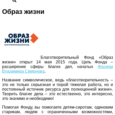
Образ жизни
Благотворительный Фонд «Образ
жизни» открыт 14 мая 2015 года. Цель Фонда –
расширение сферы благих дел, начатых
Фондом
Владимира Смирнова
.
Название символическое, ведь «благотворительность –
это не только серьезная и порой тяжелая работа, но и
постоянный источник ресурса для полноценной жизни».
Творить благие дела – это естественно, это интересно,
это значимо и необходимо!
Помогая Фонду, вы помогаете детям-сиротам, одиноким
старикам, людям с ограниченными возможностями,