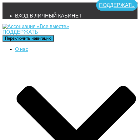
ПОДДЕРЖАТЬ
ВХОД В ЛИЧНЫЙ КАБИНЕТ
ПОДДЕРЖАТЬ
Переключить навигацию
О нас