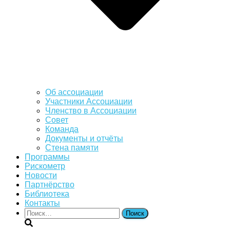
Об ассоциации
Участники Ассоциации
Членство в Ассоциации
Совет
Команда
Документы и отчёты
Стена памяти
Программы
Рискометр
Новости
Партнёрство
Библиотека
Контакты
Найти: