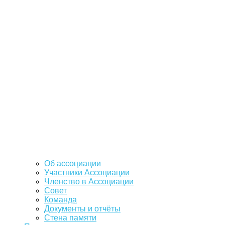
Об ассоциации
Участники Ассоциации
Членство в Ассоциации
Совет
Команда
Документы и отчёты
Стена памяти