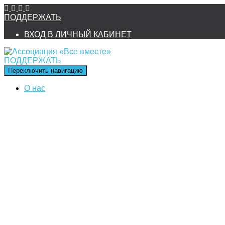
ПОДДЕРЖАТЬ
ВХОД В ЛИЧНЫЙ КАБИНЕТ
ПОДДЕРЖАТЬ
Переключить навигацию
О нас