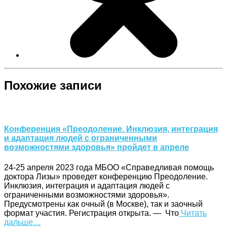
Похожие записи
Конференция «Преодоление. Инклюзия, интеграция
и адаптация людей с ограниченными
возможностями здоровья» пройдет в апреле
24-25 апреля 2023 года МБОО «Справедливая помощь
доктора Лизы» проведет конференцию Преодоление.
Инклюзия, интеграция и адаптация людей с
ограниченными возможностями здоровья».
Предусмотрены как очный (в Москве), так и заочный
формат участия. Регистрация открыта. — Что
Читать
дальше…