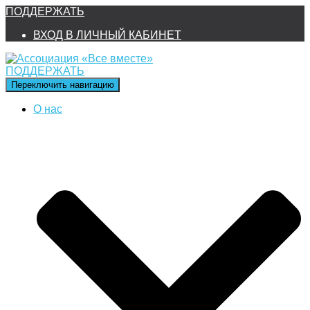
ПОДДЕРЖАТЬ
ВХОД В ЛИЧНЫЙ КАБИНЕТ
ПОДДЕРЖАТЬ
Переключить навигацию
О нас