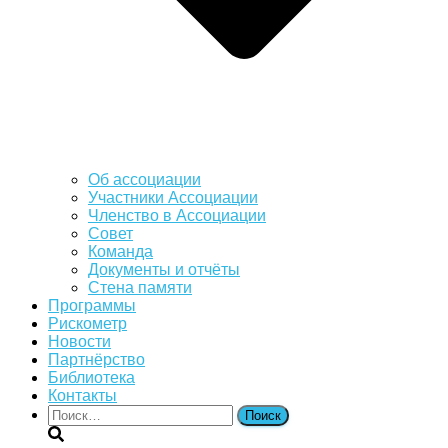
Об ассоциации
Участники Ассоциации
Членство в Ассоциации
Совет
Команда
Документы и отчёты
Стена памяти
Программы
Рискометр
Новости
Партнёрство
Библиотека
Контакты
Найти: