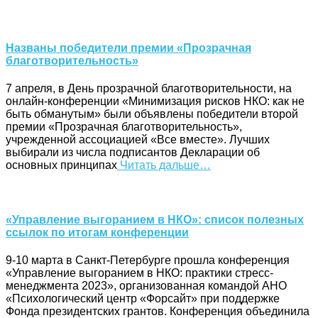
Названы победители премии «Прозрачная
благотворительность»
7 апреля, в День прозрачной благотворительности, на
онлайн-конференции «Минимизация рисков НКО: как не
быть обманутым» были объявлены победители второй
премии «Прозрачная благотворительность»,
учрежденной ассоциацией «Все вместе». Лучших
выбирали из числа подписантов Декларации об
основных принципах
Читать дальше…
«Управление выгоранием в НКО»: список полезных
ссылок по итогам конференции
9-10 марта в Санкт-Петербурге прошла конференция
«Управление выгоранием в НКО: практики стресс-
менеджмента 2023», организованная командой АНО
«Психологический центр «Форсайт» при поддержке
Фонда президентских грантов. Конференция объединила