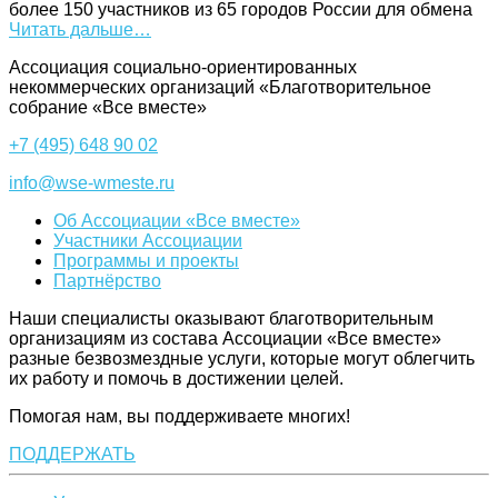
более 150 участников из 65 городов России для обмена
Читать дальше…
Ассоциация cоциально-ориентированных
некоммерческих организаций «Благотворительное
собрание «Все вместе»
+7 (495) 648 90 02
info@wse-wmeste.ru
Об Ассоциации «Все вместе»
Участники Ассоциации
Программы и проекты
Партнёрство
Наши специалисты оказывают благотворительным
организациям из состава Ассоциации «Все вместе»
разные безвозмездные услуги, которые могут облегчить
их работу и помочь в достижении целей.
Помогая нам, вы поддерживаете многих!
ПОДДЕРЖАТЬ