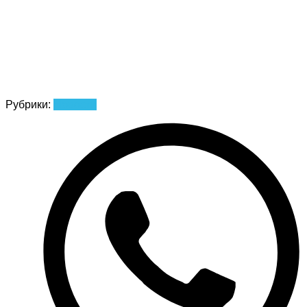
Рубрики:
Новости