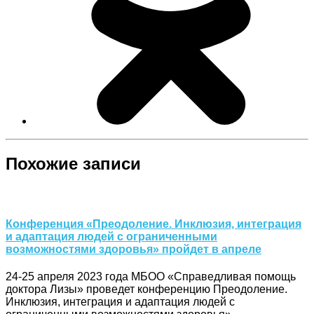
Похожие записи
Конференция «Преодоление. Инклюзия, интеграция
и адаптация людей с ограниченными
возможностями здоровья» пройдет в апреле
24-25 апреля 2023 года МБОО «Справедливая помощь
доктора Лизы» проведет конференцию Преодоление.
Инклюзия, интеграция и адаптация людей с