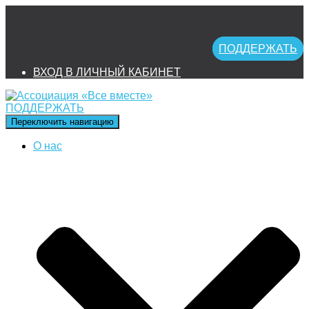
ПОДДЕРЖАТЬ
ВХОД В ЛИЧНЫЙ КАБИНЕТ
ПОДДЕРЖАТЬ
Переключить навигацию
О нас