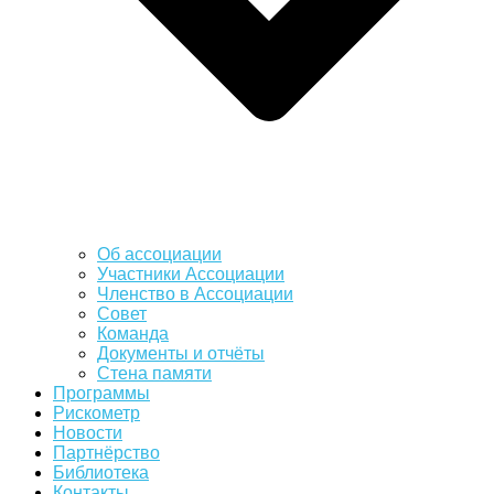
Об ассоциации
Участники Ассоциации
Членство в Ассоциации
Совет
Команда
Документы и отчёты
Стена памяти
Программы
Рискометр
Новости
Партнёрство
Библиотека
Контакты