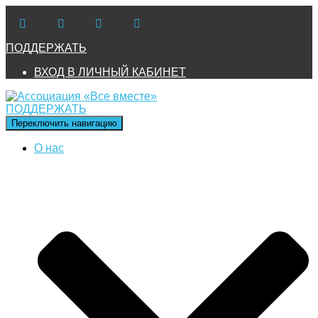
ПОДДЕРЖАТЬ
ВХОД В ЛИЧНЫЙ КАБИНЕТ
ПОДДЕРЖАТЬ
Переключить навигацию
О нас