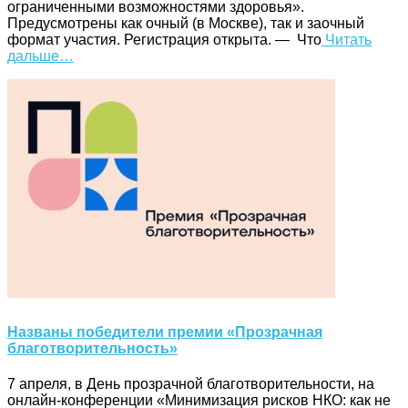
ограниченными возможностями здоровья».
Предусмотрены как очный (в Москве), так и заочный
формат участия. Регистрация открыта. — Что
Читать
дальше…
Названы победители премии «Прозрачная
благотворительность»
7 апреля, в День прозрачной благотворительности, на
онлайн-конференции «Минимизация рисков НКО: как не