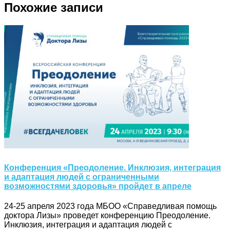
Похожие записи
Конференция «Преодоление. Инклюзия, интеграция
и адаптация людей с ограниченными
возможностями здоровья» пройдет в апреле
24-25 апреля 2023 года МБОО «Справедливая помощь
доктора Лизы» проведет конференцию Преодоление.
Инклюзия, интеграция и адаптация людей с