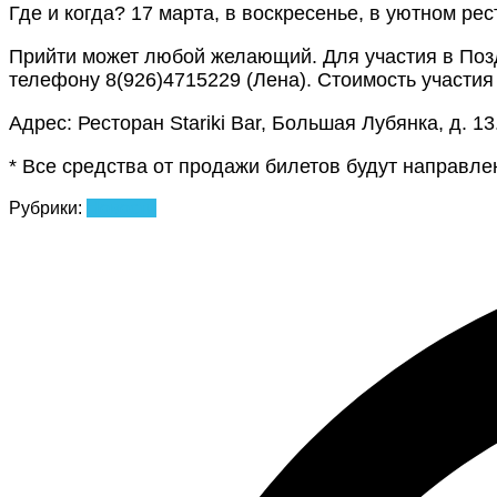
Где и когда? 17 марта, в воскресенье, в уютном ре
Прийти может любой желающий. Для участия в Поз
телефону 8(926)4715229 (Лена). Стоимость участия
Адрес: Ресторан Stariki Bar, Большая Лубянка, д. 13
* Все средства от продажи билетов будут направл
Рубрики:
Новости