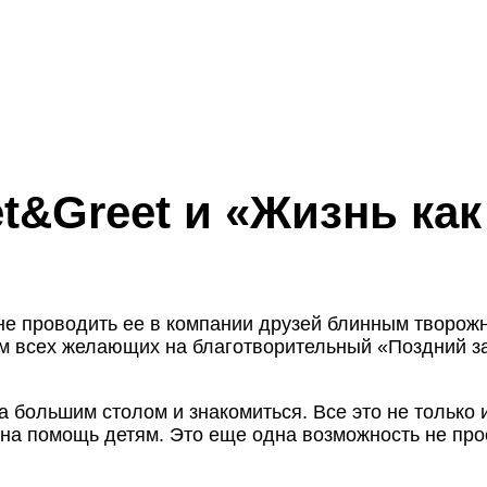
t&Greet и «Жизнь как
е проводить ее в компании друзей блинным творожн
 всех желающих на благотворительный «Поздний з
а большим столом и знакомиться. Все это не только 
на помощь детям. Это еще одна возможность не прост