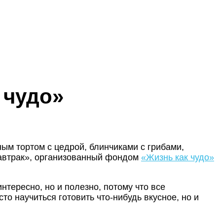
 чудо»
ым тортом с цедрой, блинчиками с грибами,
автрак», организованный фондом
«Жизнь как чудо»
интересно, но и полезно, потому что все
о научиться готовить что-нибудь вкусное, но и