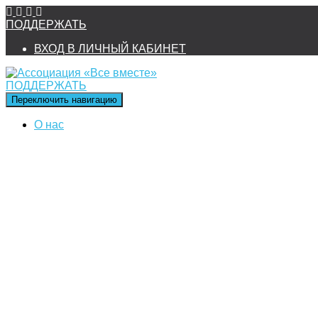
ПОДДЕРЖАТЬ
ВХОД В ЛИЧНЫЙ КАБИНЕТ
ПОДДЕРЖАТЬ
Переключить навигацию
О нас