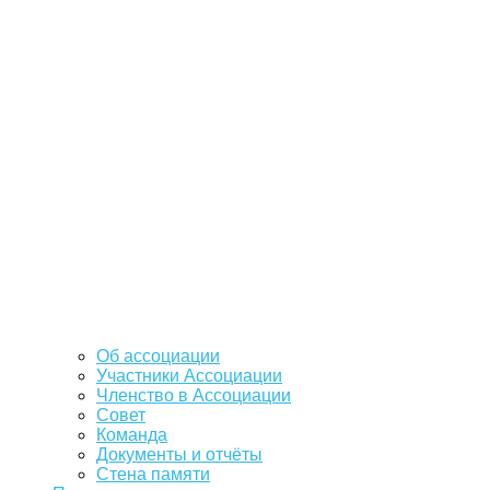
Об ассоциации
Участники Ассоциации
Членство в Ассоциации
Совет
Команда
Документы и отчёты
Стена памяти