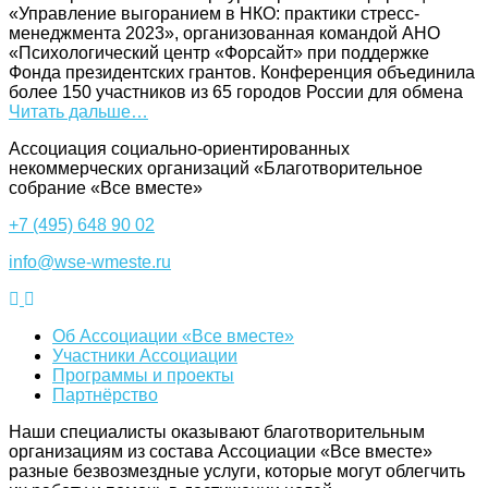
«Управление выгоранием в НКО: практики стресс-
менеджмента 2023», организованная командой АНО
«Психологический центр «Форсайт» при поддержке
Фонда президентских грантов. Конференция объединила
более 150 участников из 65 городов России для обмена
Читать дальше…
Ассоциация cоциально-ориентированных
некоммерческих организаций «Благотворительное
собрание «Все вместе»
+7 (495) 648 90 02
info@wse-wmeste.ru
Об Ассоциации «Все вместе»
Участники Ассоциации
Программы и проекты
Партнёрство
Наши специалисты оказывают благотворительным
организациям из состава Ассоциации «Все вместе»
разные безвозмездные услуги, которые могут облегчить