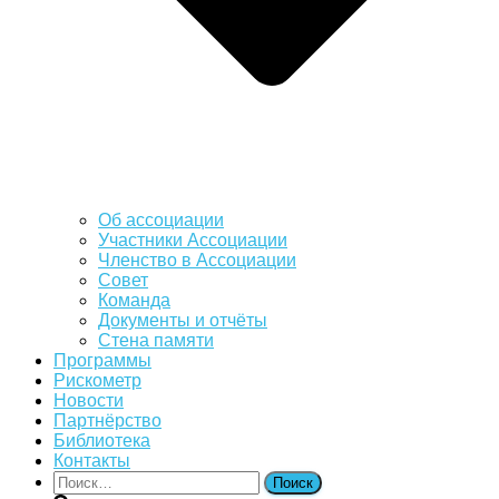
Об ассоциации
Участники Ассоциации
Членство в Ассоциации
Совет
Команда
Документы и отчёты
Стена памяти
Программы
Рискометр
Новости
Партнёрство
Библиотека
Контакты
Найти: