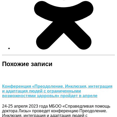
Похожие записи
Конференция «Преодоление. Инклюзия, интеграция
и адаптация людей с ограниченными
возможностями здоровья» пройдет в апреле
24-25 апреля 2023 года МБОО «Справедливая помощь
доктора Лизы» проведет конференцию Преодоление.
Инклюзия, интеграция и адаптация людей с