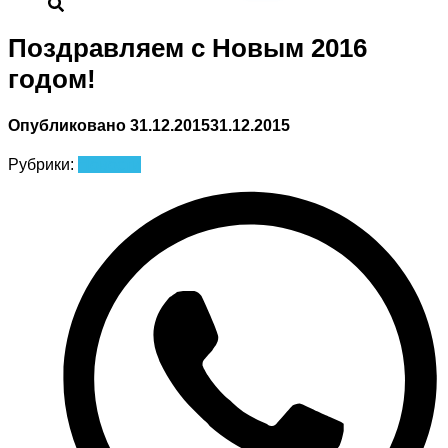
Поздравляем с Новым 2016
годом!
Опубликовано
31.12.2015
31.12.2015
Рубрики:
Новости