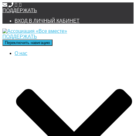
ПОДДЕРЖАТЬ
ВХОД В ЛИЧНЫЙ КАБИНЕТ
ПОДДЕРЖАТЬ
Переключить навигацию
О нас