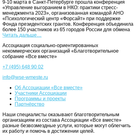
9-10 марта в Санкт-Петербурге прошла конференция
«Управление выгоранием в НКО: практики стресс-
менеджмента 2023», организованная командой АНО
«Психологический центр «Форсайт» при поддержке
Фонда президентских грантов. Конференция объединила
более 150 участников из 65 городов России для обмена
Читать дальше…
Ассоциация cоциально-ориентированных
некоммерческих организаций «Благотворительное
собрание «Все вместе»
+7 (495) 648 90 02
info@wse-wmeste.ru
Об Ассоциации «Все вместе»
Участники Ассоциации
Программы и проекты
Партнёрство
Наши специалисты оказывают благотворительным
организациям из состава Ассоциации «Все вместе»
разные безвозмездные услуги, которые могут облегчить
их работу и помочь в достижении целей.