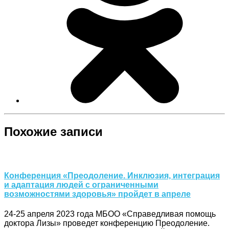
Похожие записи
Конференция «Преодоление. Инклюзия, интеграция
и адаптация людей с ограниченными
возможностями здоровья» пройдет в апреле
24-25 апреля 2023 года МБОО «Справедливая помощь
доктора Лизы» проведет конференцию Преодоление.