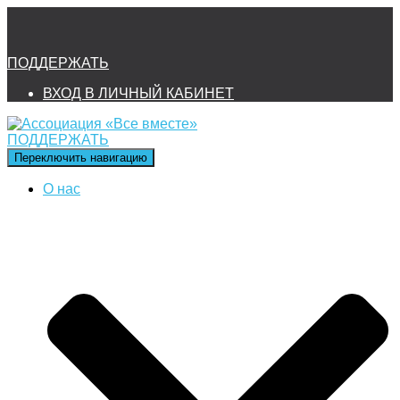
ПОДДЕРЖАТЬ
ВХОД В ЛИЧНЫЙ КАБИНЕТ
ПОДДЕРЖАТЬ
Переключить навигацию
О нас