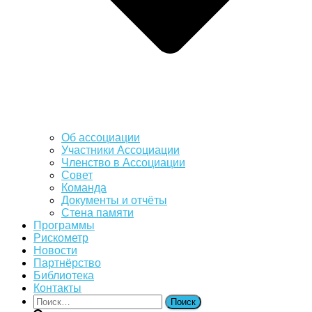
Об ассоциации
Участники Ассоциации
Членство в Ассоциации
Совет
Команда
Документы и отчёты
Стена памяти
Программы
Рискометр
Новости
Партнёрство
Библиотека
Контакты
Найти: