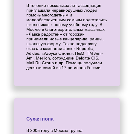
В течение нескольких лет ассоциация
приглашала неравнодушных людей
помочь многодетным и
малообеспеченным семьям подготовить
школьников к новому учебному году. В
Москве в благотворительных магазинах
«Лавка радостей» от горожан
принимали новые канцелярию, ранцы,
школьную форму. Также поддержку
оказали компании Junior Republic,
Adidas, «Азбука Стиля», H&M, ТМ Ami-
Ami, Merlion, сотрудники Deloitte CIS,
Mail.Ru Group и др. Помощь получили
десятки семей из 17 регионов России.
Сухая попа
В 2005 году в Москве группа