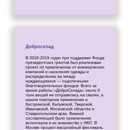
Добросклад
В 2018-2019 годах при поддержке Фонда
президентских грантов был реализован
проект по привлечению от коммерческих
компаний и населения одежды и
распределению ее между
нуждающимися — подопечными
благотворительных фондов. Всего за
время работы «ДоброСклада» около 9
тонн вещей не отправились на свалки, а
нашли повторное применение в
Костромской, Калужской, Тверской,
Ивановской, Московской областях и
Ставропольском крае. Важной
составляющей было привлечение
волонтеров и их знакомство с НКО. В
Москве прошел масштабный фестиваль.