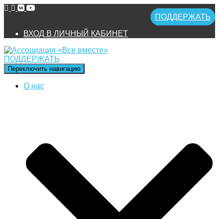
ПОДДЕРЖАТЬ
ВХОД В ЛИЧНЫЙ КАБИНЕТ
ПОДДЕРЖАТЬ
Переключить навигацию
О нас