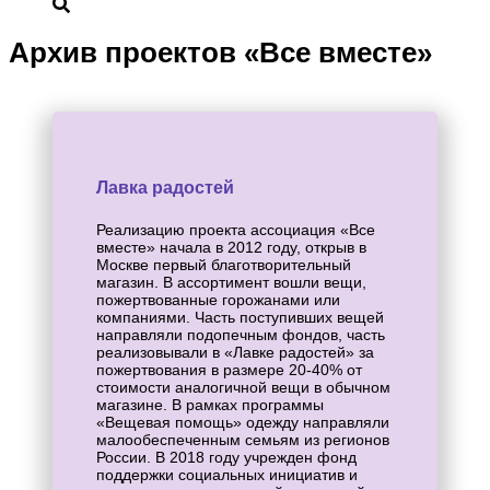
Архив проектов «Все вместе»
Лавка радостей
Реализацию проекта ассоциация «Все
вместе» начала в 2012 году, открыв в
Москве первый благотворительный
магазин. В ассортимент вошли вещи,
пожертвованные горожанами или
компаниями. Часть поступивших вещей
направляли подопечным фондов, часть
реализовывали в «Лавке радостей» за
пожертвования в размере 20-40% от
стоимости аналогичной вещи в обычном
магазине. В рамках программы
«Вещевая помощь» одежду направляли
малообеспеченным семьям из регионов
России. В 2018 году учрежден фонд
поддержки социальных инициатив и