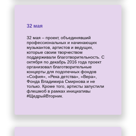
32 мая
32 мая – проект, объединявший
профессиональных и начинающих
музыкантов, артистов и ведущих,
которые своим творчеством
поддерживали благотворительность. С
октября по декабрь 2016 года проект
организовал благотворительные
концерты для подопечных фондов
«София», «Река детства», «Вера»,
Фонда Владимира Смирнова и не
только. Кроме того, артисты запустили
флешмоб в рамках инициативы
#ЩедрыйВторник.