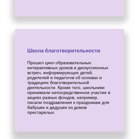
Школа благотворительности
Прошел цикл образовательных
интерактивных уроков и дискуссионных
встреч, информирующих детей,
родителей и педагогов об основах и
традициях благотворительной
деятельности. Кроме того, школьники
принимали непосредственное участие в
акциях разных фондов, например,
писали поздравления к праздникам для
бабушек и дедушек из домов
престарелых.