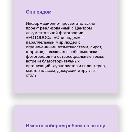
Они рядом
Информационно-просветительский
проект реализованный с Центром
документальной фотографии
«FOTODOC». «Они рядом» –
параллельный мир людей с
ограниченными возможностями, сирот,
стариков, – включал в себя выставки
фотографов на остросоциальные темы,
встречи благотворительных
организаций, журналистов и волонтеров,
мастер-классы, дискуссии и круглые
столы.
Вместе соберём ребёнка в школу