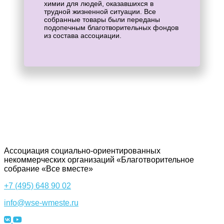
химии для людей, оказавшихся в
трудной жизненной ситуации. Все
собранные товары были переданы
подопечным благотворительных фондов
из состава ассоциации.
Ассоциация cоциально-ориентированных
некоммерческих организаций «Благотворительное
собрание «Все вместе»
+7 (495) 648 90 02
info@wse-wmeste.ru