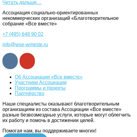
Читать дальше…
Ассоциация cоциально-ориентированных
некоммерческих организаций «Благотворительное
собрание «Все вместе»
+7 (495) 648 90 02
info@wse-wmeste.ru
Об Ассоциации «Все вместе»
Участники Ассоциации
Программы и проекты
Партнёрство
Наши специалисты оказывают благотворительным
организациям из состава Ассоциации «Все вместе»
разные безвозмездные услуги, которые могут облегчить
их работу и помочь в достижении целей.
Помогая нам, вы поддерживаете многих!