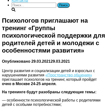
Контакты
Найти:
Психологов приглашают на
тренинг «Группы
психологической поддержки для
родителей детей и молодежи с
особенностями развития»
Опубликовано
29.03.2021
29.03.2021
Центр развития и социализации детей и взрослых с
нарушениями развития
«Пространство общения»
приглашает психологов на тренинг, который пройдет
очно в Москве 24-25 апреля.
На тренинге будут разобраны следующие темы:
— особенности психологической работы с родителями
детей с особыми потребностями;