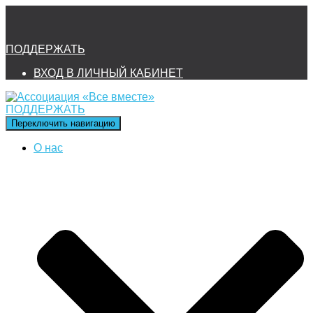
ПОДДЕРЖАТЬ
ВХОД В ЛИЧНЫЙ КАБИНЕТ
ПОДДЕРЖАТЬ
Переключить навигацию
О нас