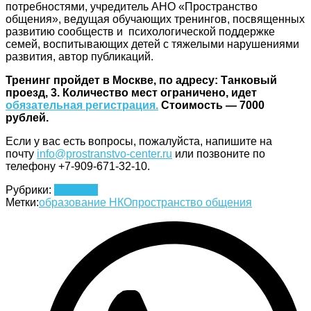
потребностями, учредитель АНО «Пространство
общения», ведущая обучающих тренингов, посвященных
развитию сообществ и психологической поддержке
семей, воспитывающих детей с тяжелыми нарушениями
развития, автор публикаций.
Тренинг пройдет в Москве, по адресу: Танковый
проезд, 3. Количество мест ограничено, идет
обязательная регистрация.
Стоимость — 7000
рублей.
Если у вас есть вопросы, пожалуйста, напишите на
почту
info@prostranstvo-center.ru
или позвоните по
телефону +7-909-671-32-10.
Рубрики:
Новости
Метки:
образование НКО
пространство общения