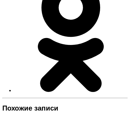
Похожие записи