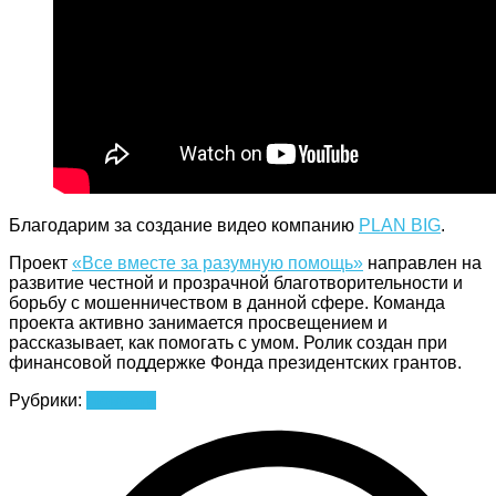
Благодарим за создание видео компанию
PLAN BIG
.
Проект
«Все вместе за разумную помощь»
направлен на
развитие честной и прозрачной благотворительности и
борьбу с мошенничеством в данной сфере. Команда
проекта активно занимается просвещением и
рассказывает, как помогать с умом. Ролик создан при
финансовой поддержке Фонда президентских грантов.
Рубрики:
Новости