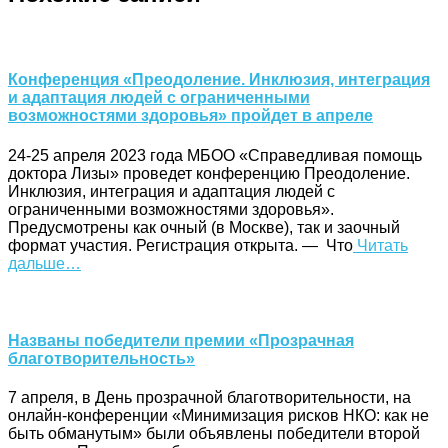
Конференция «Преодоление. Инклюзия, интеграция
и адаптация людей с ограниченными
возможностями здоровья» пройдет в апреле
24-25 апреля 2023 года МБОО «Справедливая помощь
доктора Лизы» проведет конференцию Преодоление.
Инклюзия, интеграция и адаптация людей с
ограниченными возможностями здоровья».
Предусмотрены как очный (в Москве), так и заочный
формат участия. Регистрация открыта. — Что
Читать
дальше…
Названы победители премии «Прозрачная
благотворительность»
7 апреля, в День прозрачной благотворительности, на
онлайн-конференции «Минимизация рисков НКО: как не
быть обманутым» были объявлены победители второй