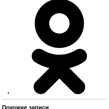
Похожие записи