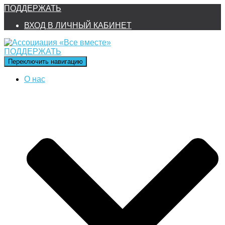
ПОДДЕРЖАТЬ
ВХОД В ЛИЧНЫЙ КАБИНЕТ
ПОДДЕРЖАТЬ
Переключить навигацию
О нас