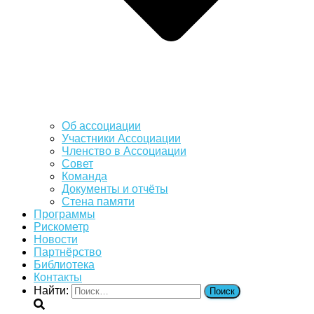
Об ассоциации
Участники Ассоциации
Членство в Ассоциации
Совет
Команда
Документы и отчёты
Стена памяти
Программы
Рискометр
Новости
Партнёрство
Библиотека
Контакты
Найти: