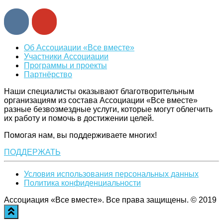
Об Ассоциации «Все вместе»
Участники Ассоциации
Программы и проекты
Партнёрство
Наши специалисты оказывают благотворительным
организациям из состава Ассоциации «Все вместе»
разные безвозмездные услуги, которые могут облегчить
их работу и помочь в достижении целей.
Помогая нам, вы поддерживаете многих!
ПОДДЕРЖАТЬ
Условия использования персональных данных
Политика конфиденциальности
Ассоциация «Все вместе». Все права защищены. © 2019