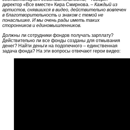
директор «Все вместе» Кира Смирнова. –
Каждый из
артистов, снявшихся в видео, действительно вовлечен
в благотворительность и знаком с темой не
понаслышке. И мы очень рады иметь таких
сторонников и единомышленников.
Должны ли сотрудники фондов получать зарплату?
Действительно ли все фонды созданы для отмывания
денег? Найти деньги на подопечного – единственная
задача фонда? На эти вопросы отвечают герои видео: