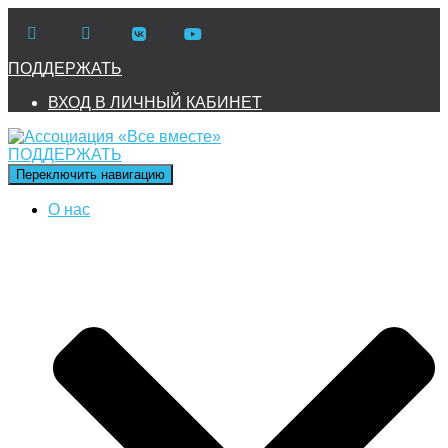
ПОДДЕРЖАТЬ
ВХОД В ЛИЧНЫЙ КАБИНЕТ
ПОДДЕРЖАТЬ
Переключить навигацию
О нас