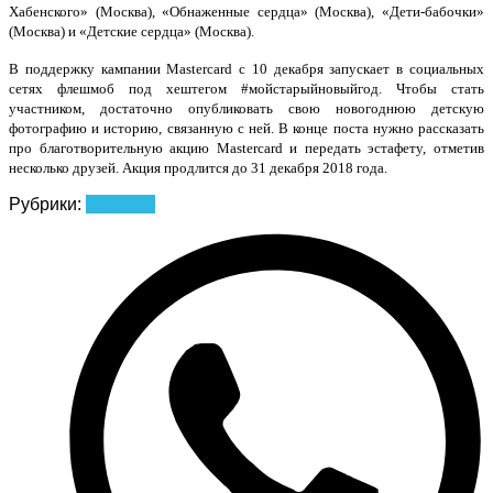
Хабенского» (Москва), «Обнаженные сердца» (Москва), «Дети-бабочки»
(Москва) и «Детские сердца» (Москва)
.
В поддержку кампании Mastercard с 10 декабря запускает в социальных
сетях флешмоб под хештегом #мойстарыйновыйгод. Чтобы стать
участником, достаточно опубликовать свою
новогоднюю детскую
фотографию
и историю, связанную с ней. В конце поста нужно рассказать
про благотворительную акцию
Mastercard
и передать эстафету, отметив
несколько друзей. Акция продлится до 31 декабря 2018 года.
Рубрики:
Новости