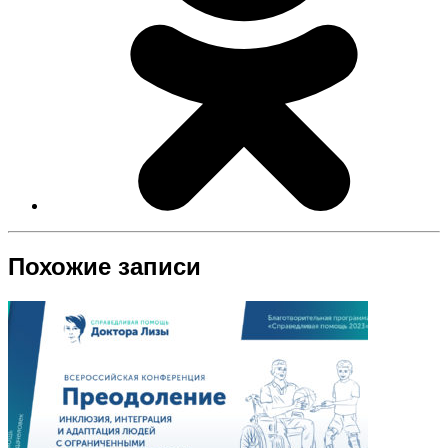
Похожие записи