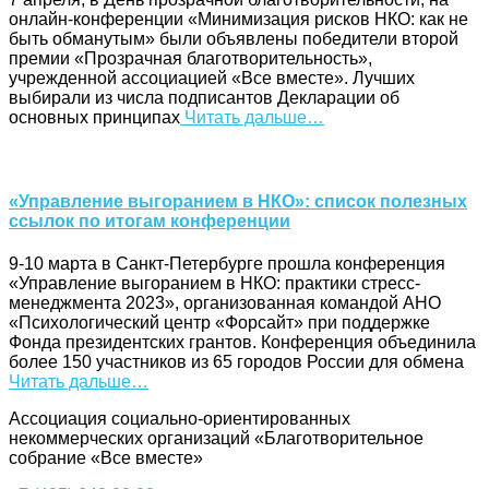
онлайн-конференции «Минимизация рисков НКО: как не
быть обманутым» были объявлены победители второй
премии «Прозрачная благотворительность»,
учрежденной ассоциацией «Все вместе». Лучших
выбирали из числа подписантов Декларации об
основных принципах
Читать дальше…
«Управление выгоранием в НКО»: список полезных
ссылок по итогам конференции
9-10 марта в Санкт-Петербурге прошла конференция
«Управление выгоранием в НКО: практики стресс-
менеджмента 2023», организованная командой АНО
«Психологический центр «Форсайт» при поддержке
Фонда президентских грантов. Конференция объединила
более 150 участников из 65 городов России для обмена
Читать дальше…
Ассоциация cоциально-ориентированных
некоммерческих организаций «Благотворительное
собрание «Все вместе»