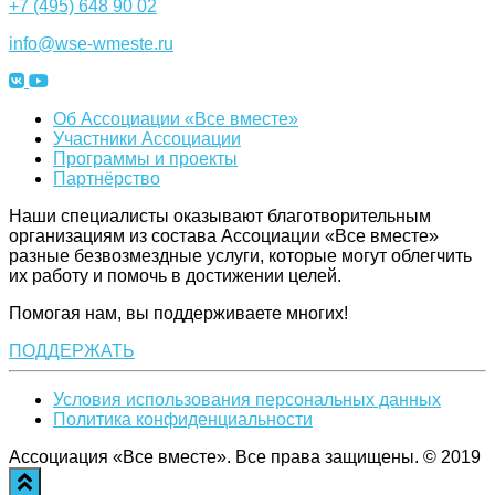
+7 (495) 648 90 02
info@wse-wmeste.ru
Об Ассоциации «Все вместе»
Участники Ассоциации
Программы и проекты
Партнёрство
Наши специалисты оказывают благотворительным
организациям из состава Ассоциации «Все вместе»
разные безвозмездные услуги, которые могут облегчить
их работу и помочь в достижении целей.
Помогая нам, вы поддерживаете многих!
ПОДДЕРЖАТЬ
Условия использования персональных данных
Политика конфиденциальности
Ассоциация «Все вместе». Все права защищены. © 2019