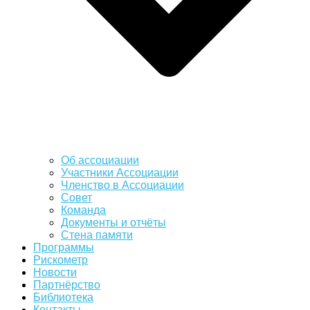
Об ассоциации
Участники Ассоциации
Членство в Ассоциации
Совет
Команда
Документы и отчёты
Стена памяти
Программы
Рискометр
Новости
Партнёрство
Библиотека
Контакты