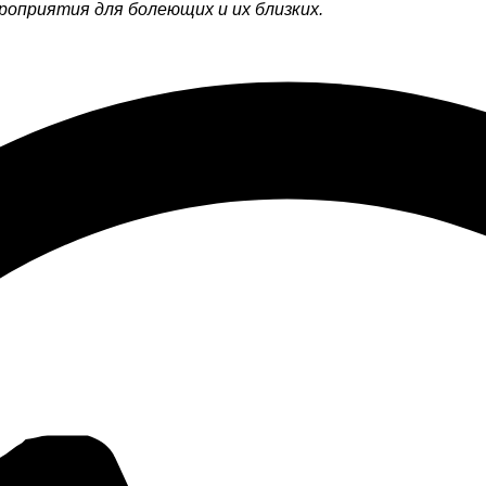
оприятия для болеющих и их близких.