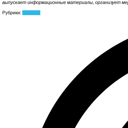
выпускает информационные материалы, организует мер
Рубрики:
Новости