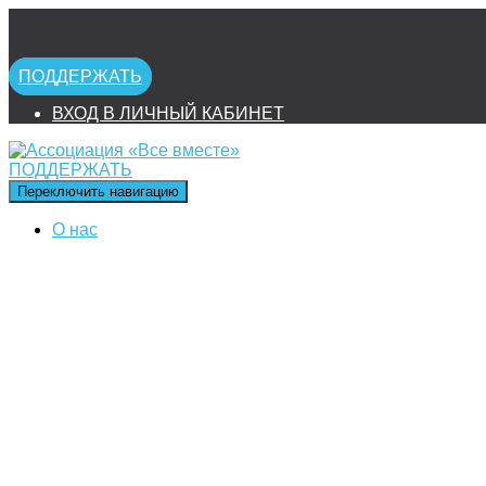
ПОДДЕРЖАТЬ
ВХОД В ЛИЧНЫЙ КАБИНЕТ
ПОДДЕРЖАТЬ
Переключить навигацию
О нас