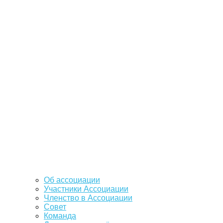
Об ассоциации
Участники Ассоциации
Членство в Ассоциации
Совет
Команда