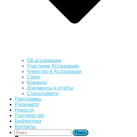
Об ассоциации
Участники Ассоциации
Членство в Ассоциации
Совет
Команда
Документы и отчёты
Стена памяти
Программы
Рискометр
Новости
Партнёрство
Библиотека
Контакты
Найти: