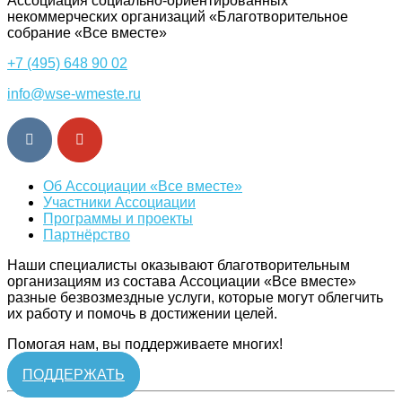
Ассоциация cоциально-ориентированных
некоммерческих организаций «Благотворительное
собрание «Все вместе»
+7 (495) 648 90 02
info@wse-wmeste.ru
Об Ассоциации «Все вместе»
Участники Ассоциации
Программы и проекты
Партнёрство
Наши специалисты оказывают благотворительным
организациям из состава Ассоциации «Все вместе»
разные безвозмездные услуги, которые могут облегчить
их работу и помочь в достижении целей.
Помогая нам, вы поддерживаете многих!
ПОДДЕРЖАТЬ