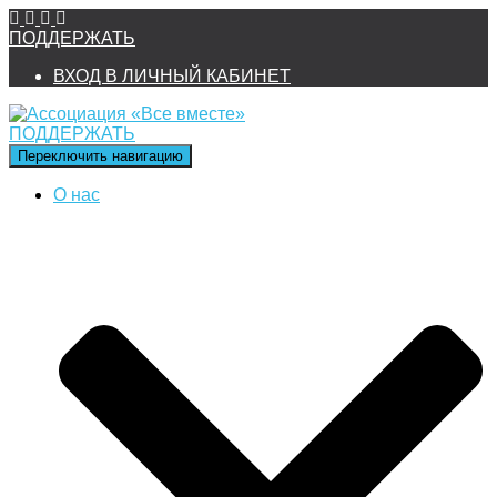
ПОДДЕРЖАТЬ
ВХОД В ЛИЧНЫЙ КАБИНЕТ
ПОДДЕРЖАТЬ
Переключить навигацию
О нас