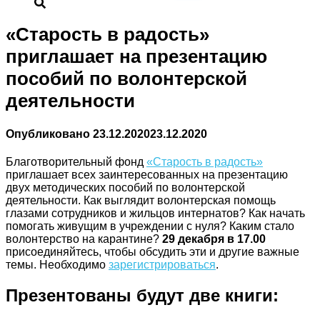
«Старость в радость»
приглашает на презентацию
пособий по волонтерской
деятельности
Опубликовано
23.12.2020
23.12.2020
Благотворительный фонд
«Старость в радость»
приглашает всех заинтересованных на презентацию
двух методических пособий по волонтерской
деятельности. Как выглядит волонтерская помощь
глазами сотрудников и жильцов интернатов? Как начать
помогать живущим в учреждении с нуля? Каким стало
волонтерство на карантине?
29 декабря в 17.00
присоединяйтесь, чтобы обсудить эти и другие важные
темы. Необходимо
зарегистрироваться
.
Презентованы будут две книги: