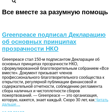
Все вместе за разумную помощь
Greenpeace подписал Декларацию
об основных принципах
прозрачности НКО
Greenpeace стал 150-м подписантом Декларации об
основных принципах прозрачности НКО,
сформулированной благотворительным собранием «Все
вместе». Документ призывает членов
профессионального благотворительного сообщества к
открытости, регулярной публикации финансовой и
содержательной отчетности, соблюдению регламента
сбора наличных и чистоплотности сборов
пожертвований. — Greenpeace — это организация,
которую, кажется, знает каждый. Скоро 30 лет, как
Читать
дальше…