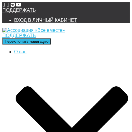
ПОДДЕРЖАТЬ
ВХОД В ЛИЧНЫЙ КАБИНЕТ
ПОДДЕРЖАТЬ
Переключить навигацию
О нас