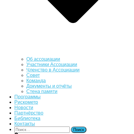
Об ассоциации
Участники Ассоциации
Членство в Ассоциации
Совет
Команда
Документы и отчёты
Стена памяти
Программы
Рискометр
Новости
Партнёрство
Библиотека
Контакты
Найти: