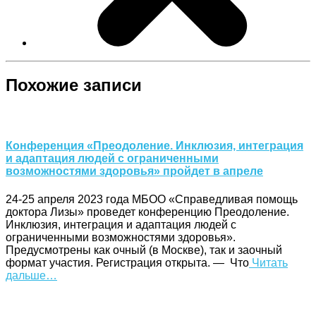
Похожие записи
Конференция «Преодоление. Инклюзия, интеграция
и адаптация людей с ограниченными
возможностями здоровья» пройдет в апреле
24-25 апреля 2023 года МБОО «Справедливая помощь
доктора Лизы» проведет конференцию Преодоление.
Инклюзия, интеграция и адаптация людей с
ограниченными возможностями здоровья».
Предусмотрены как очный (в Москве), так и заочный
формат участия. Регистрация открыта. — Что
Читать
дальше…