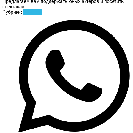
Предлагаем вам поддержать юных актёров и посетить
спектакли.
Рубрики:
Новости