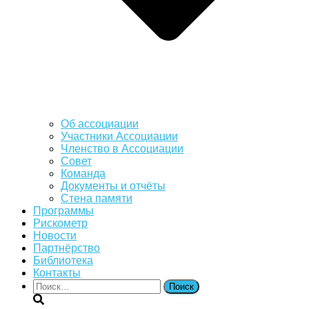
Об ассоциации
Участники Ассоциации
Членство в Ассоциации
Совет
Команда
Документы и отчёты
Стена памяти
Программы
Рискометр
Новости
Партнёрство
Библиотека
Контакты
Найти: