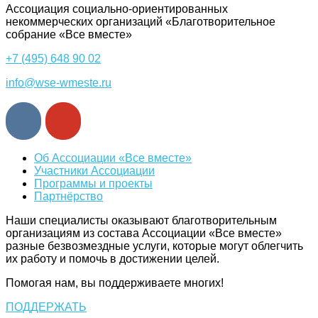
Ассоциация cоциально-ориентированных
некоммерческих организаций «Благотворительное
собрание «Все вместе»
+7 (495) 648 90 02
info@wse-wmeste.ru
Об Ассоциации «Все вместе»
Участники Ассоциации
Программы и проекты
Партнёрство
Наши специалисты оказывают благотворительным
организациям из состава Ассоциации «Все вместе»
разные безвозмездные услуги, которые могут облегчить
их работу и помочь в достижении целей.
Помогая нам, вы поддерживаете многих!
ПОДДЕРЖАТЬ