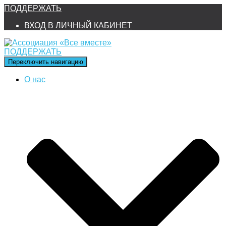
ПОДДЕРЖАТЬ
ВХОД В ЛИЧНЫЙ КАБИНЕТ
ПОДДЕРЖАТЬ
Переключить навигацию
О нас