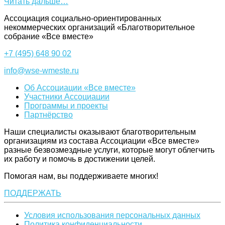
Читать дальше…
Ассоциация cоциально-ориентированных
некоммерческих организаций «Благотворительное
собрание «Все вместе»
+7 (495) 648 90 02
info@wse-wmeste.ru
Об Ассоциации «Все вместе»
Участники Ассоциации
Программы и проекты
Партнёрство
Наши специалисты оказывают благотворительным
организациям из состава Ассоциации «Все вместе»
разные безвозмездные услуги, которые могут облегчить
их работу и помочь в достижении целей.
Помогая нам, вы поддерживаете многих!
ПОДДЕРЖАТЬ
Условия использования персональных данных
Политика конфиденциальности