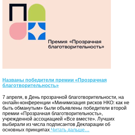
Названы победители премии «Прозрачная
благотворительность»
7 апреля, в День прозрачной благотворительности, на
онлайн-конференции «Минимизация рисков НКО: как не
быть обманутым» были объявлены победители второй
премии «Прозрачная благотворительность»,
учрежденной ассоциацией «Все вместе». Лучших
выбирали из числа подписантов Декларации об
основных принципах
Читать дальше…