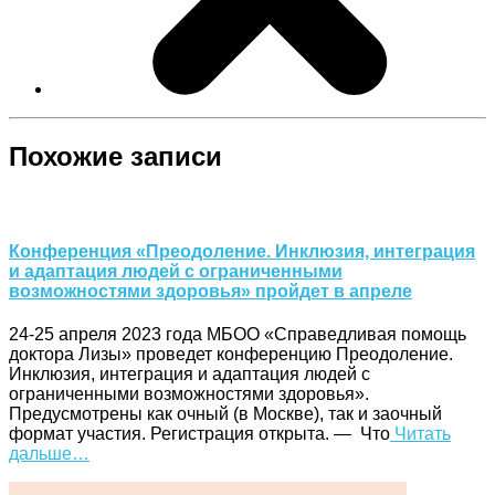
Похожие записи
Конференция «Преодоление. Инклюзия, интеграция
и адаптация людей с ограниченными
возможностями здоровья» пройдет в апреле
24-25 апреля 2023 года МБОО «Справедливая помощь
доктора Лизы» проведет конференцию Преодоление.
Инклюзия, интеграция и адаптация людей с
ограниченными возможностями здоровья».
Предусмотрены как очный (в Москве), так и заочный
формат участия. Регистрация открыта. — Что
Читать
дальше…