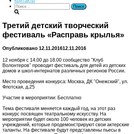
Контакты
Найти:
Третий детский творческий
фестиваль «Расправь крылья»
Опубликовано
12.11.2016
12.11.2016
12 ноября с 14.00 до 18.00 сообщество "Клуб
Волонтеров" проводит фестиваль для детей из детских
домов и школ-интернатов различных регионов России.
Место проведения конкурса: Москва, ДК "Онежский", ул.
Флотская, д.25
Участие в мероприятии: Бесплатно
Тема фестиваля меняется каждый год, на этот раз
конкурс посвящен театральному искусству. На
мероприятии будет около 100 человек из детских
учреждений, которые продемонстрируют свои актерские
таланты. На фестивале будут представлены пьесы в