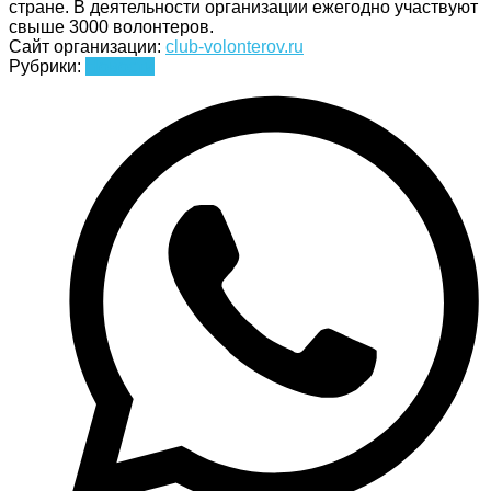
стране. В деятельности организации ежегодно участвуют
свыше 3000 волонтеров.
Сайт организации:
club-volonterov.ru
Рубрики:
Новости