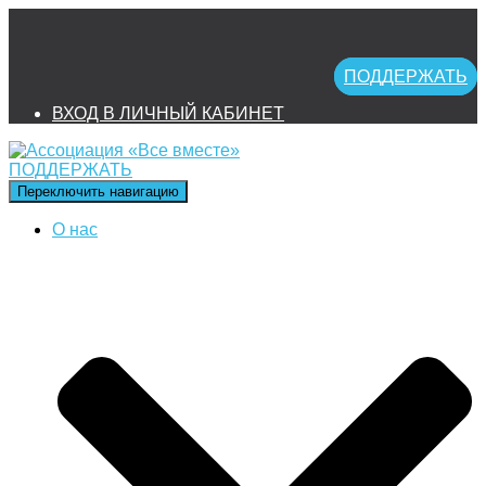
ПОДДЕРЖАТЬ
ВХОД В ЛИЧНЫЙ КАБИНЕТ
ПОДДЕРЖАТЬ
Переключить навигацию
О нас