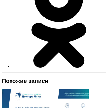
Похожие записи