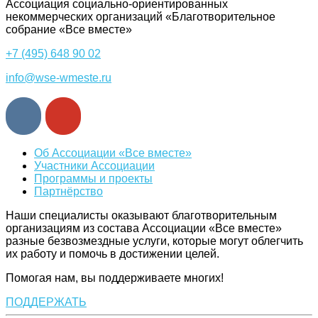
Ассоциация cоциально-ориентированных
некоммерческих организаций «Благотворительное
собрание «Все вместе»
+7 (495) 648 90 02
info@wse-wmeste.ru
Об Ассоциации «Все вместе»
Участники Ассоциации
Программы и проекты
Партнёрство
Наши специалисты оказывают благотворительным
организациям из состава Ассоциации «Все вместе»
разные безвозмездные услуги, которые могут облегчить
их работу и помочь в достижении целей.
Помогая нам, вы поддерживаете многих!
ПОДДЕРЖАТЬ