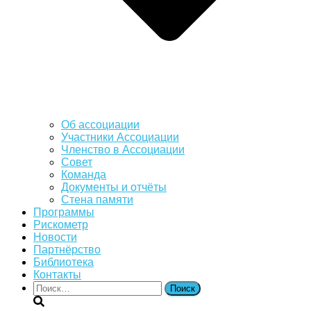
Об ассоциации
Участники Ассоциации
Членство в Ассоциации
Совет
Команда
Документы и отчёты
Стена памяти
Программы
Рискометр
Новости
Партнёрство
Библиотека
Контакты
Найти: