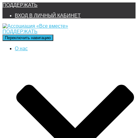
ПОДДЕРЖАТЬ
ВХОД В ЛИЧНЫЙ КАБИНЕТ
ПОДДЕРЖАТЬ
Переключить навигацию
О нас