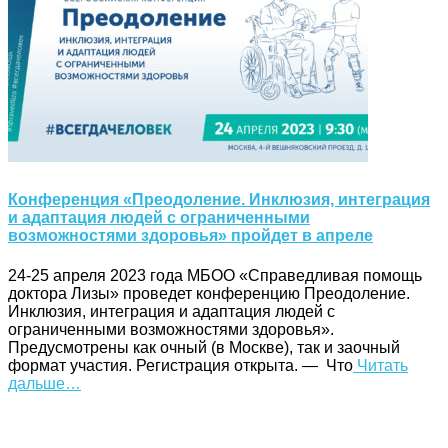
Конференция «Преодоление. Инклюзия, интеграция
и адаптация людей с ограниченными
возможностями здоровья» пройдет в апреле
24-25 апреля 2023 года МБОО «Справедливая помощь
доктора Лизы» проведет конференцию Преодоление.
Инклюзия, интеграция и адаптация людей с
ограниченными возможностями здоровья».
Предусмотрены как очный (в Москве), так и заочный
формат участия. Регистрация открыта. — Что
Читать
дальше…