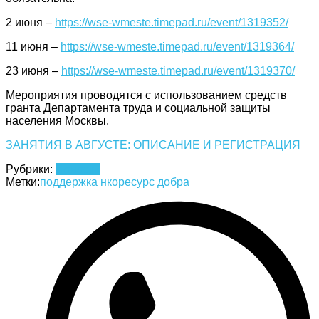
2 июня –
https://wse-wmeste.timepad.ru/event/1319352/
11 июня –
https://wse-wmeste.timepad.ru/event/1319364/
23 июня –
https://wse-wmeste.timepad.ru/event/1319370/
Мероприятия проводятся с использованием средств
гранта Департамента труда и социальной защиты
населения Москвы.
ЗАНЯТИЯ В АВГУСТЕ: ОПИСАНИЕ И РЕГИСТРАЦИЯ
Рубрики:
Новости
Метки:
поддержка нко
ресурс добра